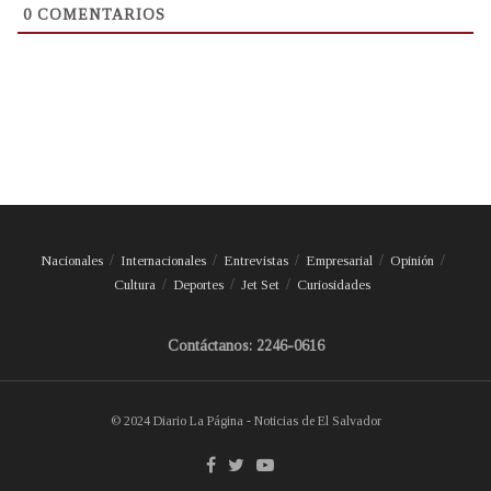
0
COMENTARIOS
Nacionales
Internacionales
Entrevistas
Empresarial
Opinión
Cultura
Deportes
Jet Set
Curiosidades
Contáctanos: 2246-0616
© 2024 Diario La Página - Noticias de El Salvador