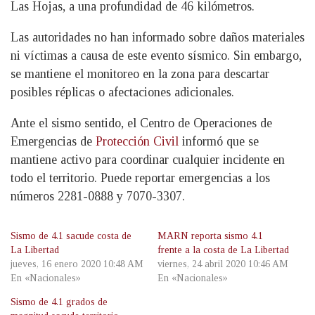
Las Hojas, a una profundidad de 46 kilómetros.
Las autoridades no han informado sobre daños materiales
ni víctimas a causa de este evento sísmico. Sin embargo,
se mantiene el monitoreo en la zona para descartar
posibles réplicas o afectaciones adicionales.
Ante el sismo sentido, el Centro de Operaciones de
Emergencias de
Protección Civil
informó que se
mantiene activo para coordinar cualquier incidente en
todo el territorio. Puede reportar emergencias a los
números 2281-0888 y 7070-3307.
Sismo de 4.1 sacude costa de
MARN reporta sismo 4.1
La Libertad
frente a la costa de La Libertad
jueves, 16 enero 2020 10:48 AM
viernes, 24 abril 2020 10:46 AM
En «Nacionales»
En «Nacionales»
Sismo de 4.1 grados de