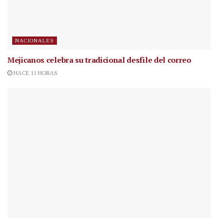
NACIONALES
Mejicanos celebra su tradicional desfile del correo
HACE 11 HORAS