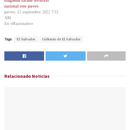
magnitud sacude territorio
nacional este jueves
jueves, 22 septiembre 2022 7:32
AM
En «Nacionales»
Tags:
El Salvador
Gobierno de El Salvador
Relacionado
Noticias