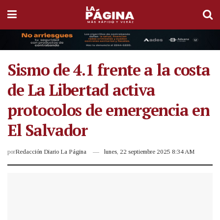
Sismo de 4.1 frente a la costa
de La Libertad activa
protocolos de emergencia en
El Salvador
por
Redacción Diario La Página
lunes, 22 septiembre 2025 8:34 AM