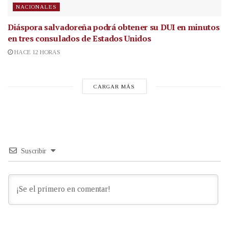
NACIONALES
Diáspora salvadoreña podrá obtener su DUI en minutos
en tres consulados de Estados Unidos
HACE 12 HORAS
CARGAR MÁS
Suscribir