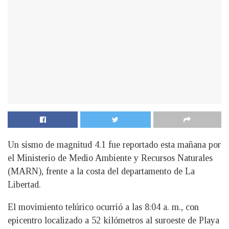
Un sismo de magnitud 4.1 fue reportado esta mañana por
el Ministerio de Medio Ambiente y Recursos Naturales
(MARN), frente a la costa del departamento de La
Libertad.
El movimiento telúrico ocurrió a las 8:04 a. m., con
epicentro localizado a 52 kilómetros al suroeste de Playa