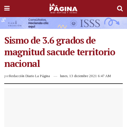
Sismo de 3.6 grados de
magnitud sacude territorio
nacional
por
Redacción Diario La Página
lunes, 13 diciembre 2021 6:47 AM