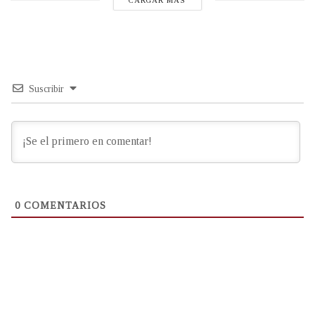
CARGAR MÁS
Suscribir
0
COMENTARIOS