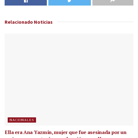
Relacionado
Noticias
NACIONALES
Ella era Ana Yazmín, mujer que fue asesinada por un