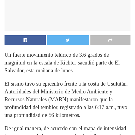
Un fuerte movimiento telúrico de 3.6 grados de
magnitud en la escala de Richter sacudió parte de El
Salvador, esta mañana de lunes.
El sismo tuvo su epicentro frente a la costa de Usulután.
Autoridades del Ministerio de Medio Ambiente y
Recursos Naturales (MARN) manifestaron que la
profundidad del temblor, registrado a las 6:17 a.m., tuvo
una profundidad de 56 kilómetros.
De igual manera, de acuerdo con el mapa de intensidad