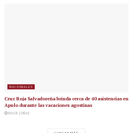
NACIONALES
Cruz Roja Salvadoreña brinda cerca de 40 asistencias en
Apulo durante las vacaciones agostinas
HACE 2 DÍAS