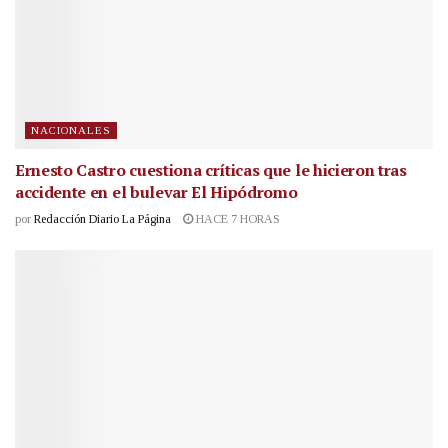
NACIONALES
Ernesto Castro cuestiona críticas que le hicieron tras
accidente en el bulevar El Hipódromo
por
Redacción Diario La Página
HACE 7 HORAS