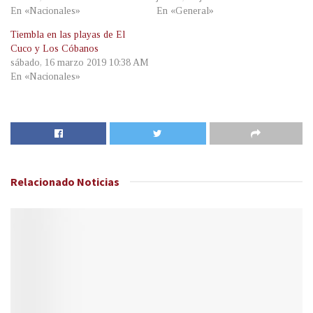
En «Nacionales»
En «General»
Tiembla en las playas de El
Cuco y Los Cóbanos
sábado, 16 marzo 2019 10:38 AM
En «Nacionales»
Relacionado
Noticias