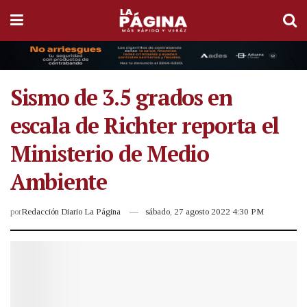
Sismo de 3.5 grados en
escala de Richter reporta el
Ministerio de Medio
Ambiente
por
Redacción Diario La Página
sábado, 27 agosto 2022 4:30 PM