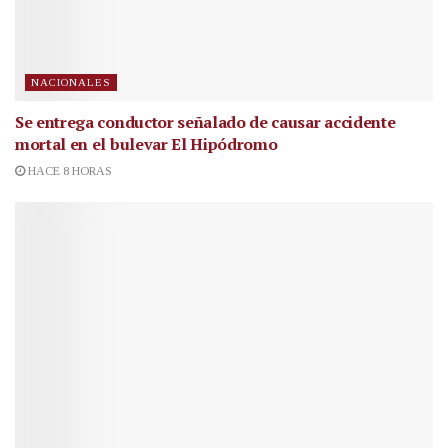
NACIONALES
Se entrega conductor señalado de causar accidente
mortal en el bulevar El Hipódromo
HACE 8 HORAS