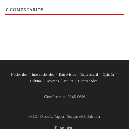
0
COMENTARIOS
Nacionales
Internacionales
Entrevistas
Empresarial
Opinión
Cultura
Deportes
Jet Set
Curiosidades
Contáctanos: 2246-0616
© 2024 Diario La Página - Noticias de El Salvador