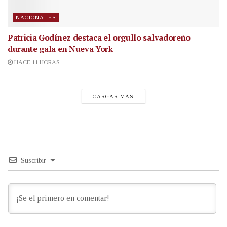
NACIONALES
Patricia Godínez destaca el orgullo salvadoreño
durante gala en Nueva York
HACE 11 HORAS
CARGAR MÁS
Suscribir