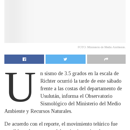
FOTO: Ministerio de Medio Ambiente.
U
n sismo de 3.5 grados en la escala de
Richter ocurrió la tarde de este sábado
frente a las costas del departamento de
Usulután, informa el Observatorio
Sismológico del Ministerio del Medio
Ambiente y Recursos Naturales.
De acuerdo con el reporte, el movimiento telúrico fue