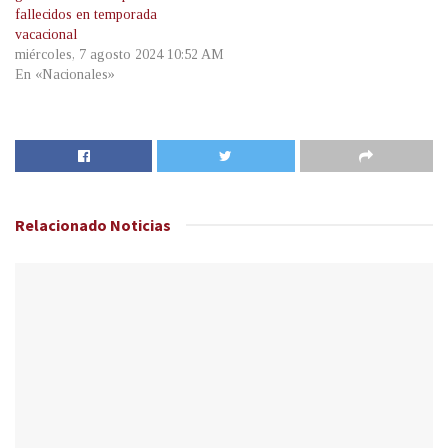
fallecidos en temporada
vacacional
miércoles, 7 agosto 2024 10:52 AM
En «Nacionales»
Relacionado
Noticias