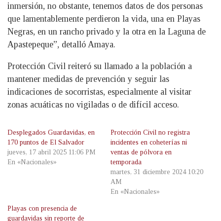
inmersión, no obstante, tenemos datos de dos personas
que lamentablemente perdieron la vida, una en Playas
Negras, en un rancho privado y la otra en la Laguna de
Apastepeque”, detalló Amaya.
Protección Civil reiteró su llamado a la población a
mantener medidas de prevención y seguir las
indicaciones de socorristas, especialmente al visitar
zonas acuáticas no vigiladas o de difícil acceso.
Desplegados Guardavidas, en
Protección Civil no registra
170 puntos de El Salvador
incidentes en coheterías ni
jueves, 17 abril 2025 11:06 PM
ventas de pólvora en
En «Nacionales»
temporada
martes, 31 diciembre 2024 10:20
AM
En «Nacionales»
Playas con presencia de
guardavidas sin reporte de