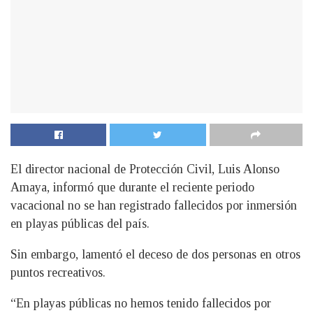
El director nacional de Protección Civil, Luis Alonso
Amaya, informó que durante el reciente periodo
vacacional no se han registrado fallecidos por inmersión
en playas públicas del país.
Sin embargo, lamentó el deceso de dos personas en otros
puntos recreativos.
“En playas públicas no hemos tenido fallecidos por