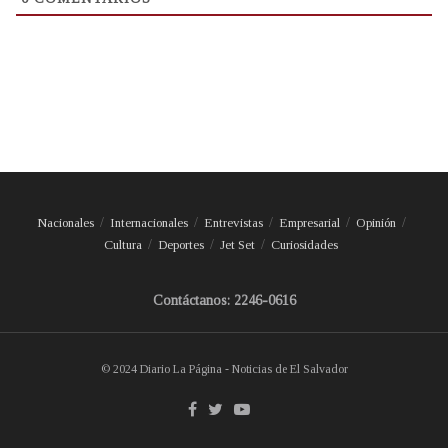
Nacionales
Internacionales
Entrevistas
Empresarial
Opinión
Cultura
Deportes
Jet Set
Curiosidades
Contáctanos: 2246-0616
© 2024 Diario La Página - Noticias de El Salvador