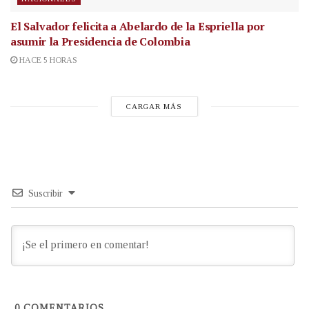
El Salvador felicita a Abelardo de la Espriella por
asumir la Presidencia de Colombia
HACE 5 HORAS
CARGAR MÁS
Suscribir
0
COMENTARIOS