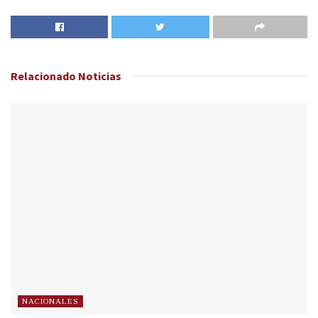
Relacionado
Noticias
NACIONALES