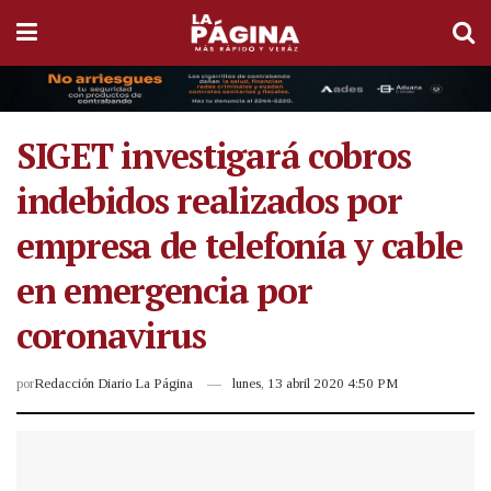
SIGET investigará cobros
indebidos realizados por
empresa de telefonía y cable
en emergencia por
coronavirus
por
Redacción Diario La Página
lunes, 13 abril 2020 4:50 PM