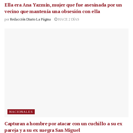
Ella era Ana Yazmín, mujer que fue asesinada por un
vecino que mantenía una obsesión con ella
por
Redacción Diario La Página
HACE 2 DÍAS
NACIONALES
Capturan a hombre por atacar con un cuchillo a su ex
pareja y a su ex suegra San Miguel