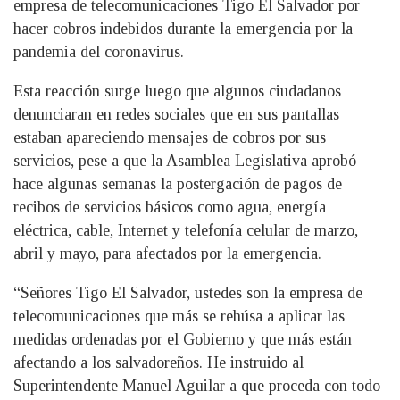
empresa de telecomunicaciones Tigo El Salvador por
hacer cobros indebidos durante la emergencia por la
pandemia del coronavirus.
Esta reacción surge luego que algunos ciudadanos
denunciaran en redes sociales que en sus pantallas
estaban apareciendo mensajes de cobros por sus
servicios, pese a que la Asamblea Legislativa aprobó
hace algunas semanas la postergación de pagos de
recibos de servicios básicos como agua, energía
eléctrica, cable, Internet y telefonía celular de marzo,
abril y mayo, para afectados por la emergencia.
“Señores Tigo El Salvador, ustedes son la empresa de
telecomunicaciones que más se rehúsa a aplicar las
medidas ordenadas por el Gobierno y que más están
afectando a los salvadoreños. He instruido al
Superintendente Manuel Aguilar a que proceda con todo