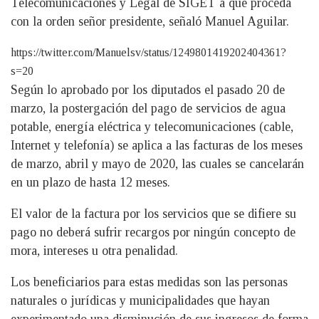
Telecomunicaciones y Legal de SIGET a que proceda
con la orden señor presidente, señaló Manuel Aguilar.
https://twitter.com/Manuelsv/status/1249801419202404361?
s=20
Según lo aprobado por los diputados el pasado 20 de
marzo, la postergación del pago de servicios de agua
potable, energía eléctrica y telecomunicaciones (cable,
Internet y telefonía) se aplica a las facturas de los meses
de marzo, abril y mayo de 2020, las cuales se cancelarán
en un plazo de hasta 12 meses.
El valor de la factura por los servicios que se difiere su
pago no deberá sufrir recargos por ningún concepto de
mora, intereses u otra penalidad.
Los beneficiarios para estas medidas son las personas
naturales o jurídicas y municipalidades que hayan