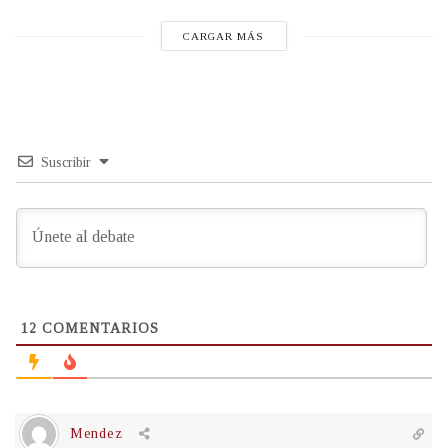
CARGAR MÁS
Suscribir
12
COMENTARIOS
Mendez