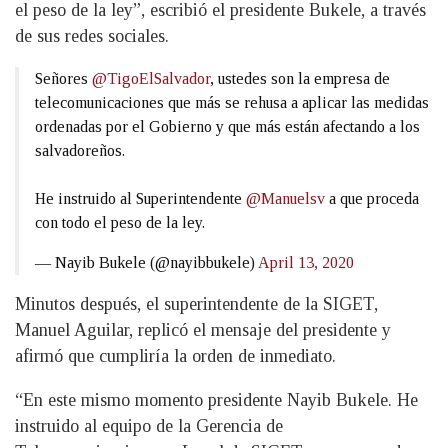
el peso de la ley”, escribió el presidente Bukele, a través
de sus redes sociales.
Señores
@TigoElSalvador
, ustedes son la empresa de
telecomunicaciones que más se rehusa a aplicar las medidas
ordenadas por el Gobierno y que más están afectando a los
salvadoreños.
He instruido al Superintendente
@Manuelsv
a que proceda
con todo el peso de la ley.
— Nayib Bukele (@nayibbukele)
April 13, 2020
Minutos después, el superintendente de la SIGET,
Manuel Aguilar, replicó el mensaje del presidente y
afirmó que cumpliría la orden de inmediato.
“En este mismo momento presidente Nayib Bukele. He
instruido al equipo de la Gerencia de