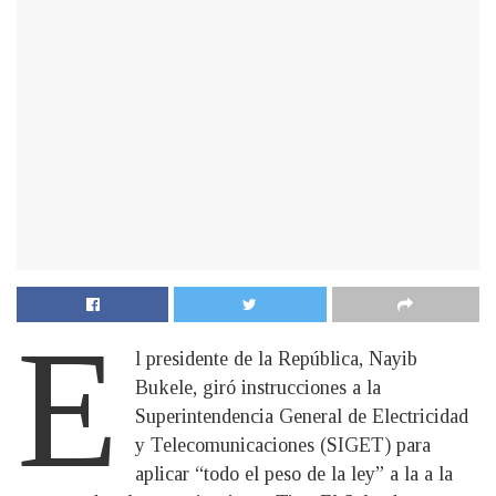
E
l presidente de la República, Nayib
Bukele, giró instrucciones a la
Superintendencia General de Electricidad
y Telecomunicaciones (SIGET) para
aplicar “todo el peso de la ley” a la a la