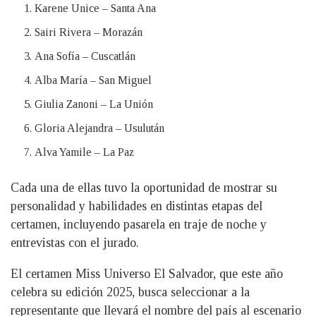
Karene Unice – Santa Ana
Sairi Rivera – Morazán
Ana Sofía – Cuscatlán
Alba María – San Miguel
Giulia Zanoni – La Unión
Gloria Alejandra – Usulután
Alva Yamile – La Paz
Cada una de ellas tuvo la oportunidad de mostrar su
personalidad y habilidades en distintas etapas del
certamen, incluyendo pasarela en traje de noche y
entrevistas con el jurado.
El certamen Miss Universo El Salvador, que este año
celebra su edición 2025, busca seleccionar a la
representante que llevará el nombre del país al escenario