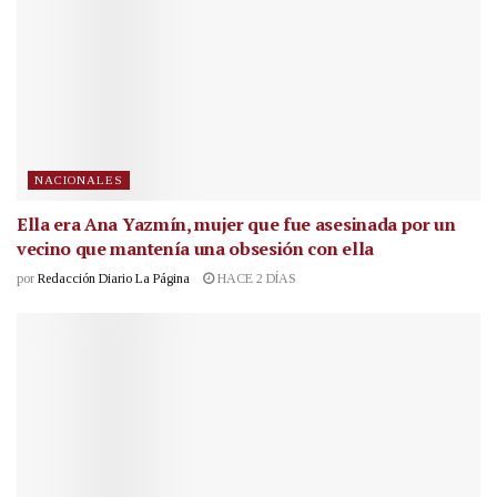
NACIONALES
Ella era Ana Yazmín, mujer que fue asesinada por un
vecino que mantenía una obsesión con ella
por
Redacción Diario La Página
HACE 2 DÍAS