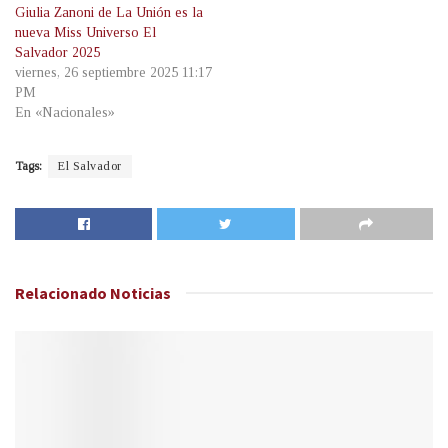
Giulia Zanoni de La Unión es la
nueva Miss Universo El
Salvador 2025
viernes, 26 septiembre 2025 11:17
PM
En «Nacionales»
Tags:
El Salvador
Relacionado
Noticias