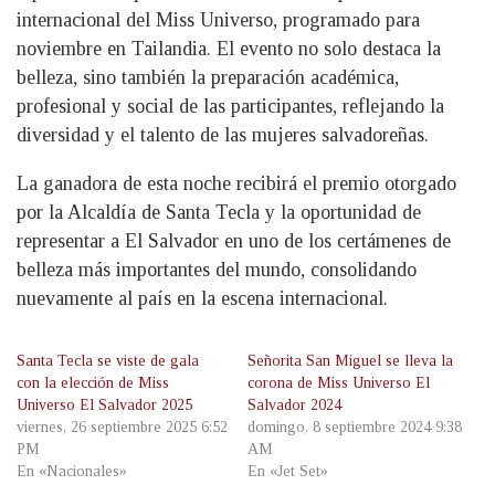
internacional del Miss Universo, programado para
noviembre en Tailandia. El evento no solo destaca la
belleza, sino también la preparación académica,
profesional y social de las participantes, reflejando la
diversidad y el talento de las mujeres salvadoreñas.
La ganadora de esta noche recibirá el premio otorgado
por la Alcaldía de Santa Tecla y la oportunidad de
representar a El Salvador en uno de los certámenes de
belleza más importantes del mundo, consolidando
nuevamente al país en la escena internacional.
Santa Tecla se viste de gala
Señorita San Miguel se lleva la
con la elección de Miss
corona de Miss Universo El
Universo El Salvador 2025
Salvador 2024
viernes, 26 septiembre 2025 6:52
domingo, 8 septiembre 2024 9:38
PM
AM
En «Nacionales»
En «Jet Set»