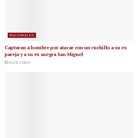
NACIONALES
Capturan a hombre por atacar con un cuchillo a su ex
pareja y a su ex suegra San Miguel
HACE 2 DÍAS