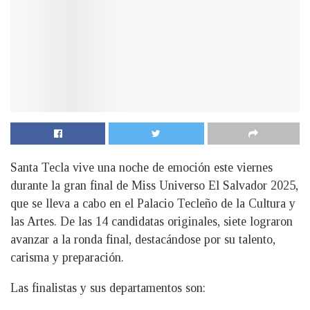
Santa Tecla vive una noche de emoción este viernes
durante la gran final de Miss Universo El Salvador 2025,
que se lleva a cabo en el Palacio Tecleño de la Cultura y
las Artes. De las 14 candidatas originales, siete lograron
avanzar a la ronda final, destacándose por su talento,
carisma y preparación.
Las finalistas y sus departamentos son: