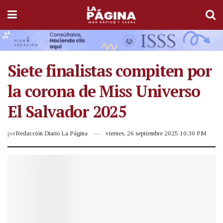
Siete finalistas compiten por
la corona de Miss Universo
El Salvador 2025
por
Redacción Diario La Página
viernes, 26 septiembre 2025 10:30 PM