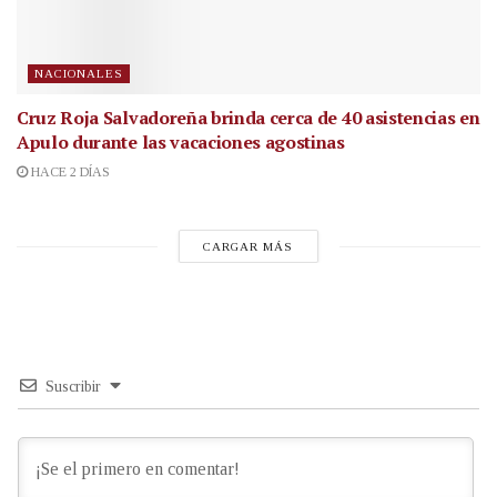
NACIONALES
Cruz Roja Salvadoreña brinda cerca de 40 asistencias en
Apulo durante las vacaciones agostinas
HACE 2 DÍAS
CARGAR MÁS
Suscribir