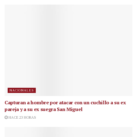
NACIONALES
Capturan a hombre por atacar con un cuchillo a su ex
pareja y a su ex suegra San Miguel
HACE 23 HORAS