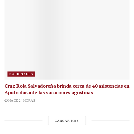
NACIONALES
Cruz Roja Salvadoreña brinda cerca de 40 asistencias en
Apulo durante las vacaciones agostinas
HACE 24 HORAS
CARGAR MÁS