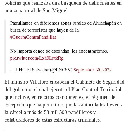
policías que realizaba una búsqueda de delincuentes en
una zona rural de San Miguel.
Patrullamos en diferentes zonas rurales de Ahuachapán en
busca de terroristas que huyen de la
#GuerraContraPandillas
.
No importa donde se escondan, los encontraremos.
pic.twitter.com/Lxh9LntkRg
— PNC El Salvador (@PNCSV)
September 30, 2022
El ministro Villatoro encabeza el Gabinete de Seguridad
del gobierno, el cual ejecuta el Plan Control Territorial
que incluye, entre otros componentes, el régimen de
excepción que ha permitido que las autoridades lleven a
la cárcel a más de 53 mil 500 pandilleros y
colaboradores de estas estructuras criminales.