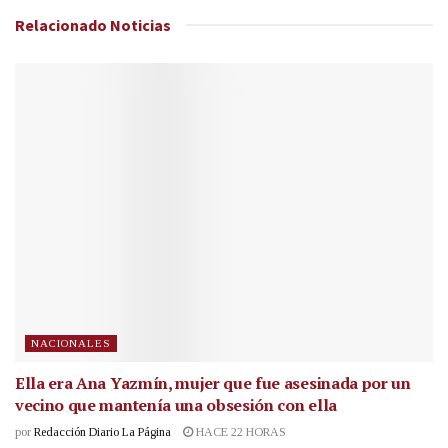
Relacionado
Noticias
NACIONALES
Ella era Ana Yazmín, mujer que fue asesinada por un
vecino que mantenía una obsesión con ella
por
Redacción Diario La Página
HACE 22 HORAS