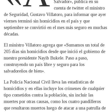
Salvador», publica en su
cuenta de twitter el ministro
de Seguridad, Gustavo Villatoro, para informar que ayer
viernes terminó sin homicidios en el país y que
septiembre se convirtió en el mes más seguro en muchas
décadas.
El ministro Villatoro agrega que «Sumamos un total de
205 días sin homicidios desde que inició el gobierno de
nuestro presidente Nayib Bukele. Paso a paso,
construyendo un país libre y seguro para los
salvadoreños de bien».
La Policía Nacional Civil lleva las estadísticas de
homicidios y en ellas incluye los crímenes de cualquier
tipo cometidos contra la población, sin incluir las
muertes por otras causas, como los cuatro pandilleros
que resultaron muertos luego de atacar a una patrulla de