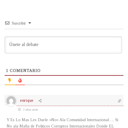
Suscribir
1
COMENTARIO
enrique
3 años atrás
Y Es Lo Mas Les Duele «No» Ala Comunidad Internacional…. Si
No ala Mafia de Politicos Corruptos Internacionales Donde EL