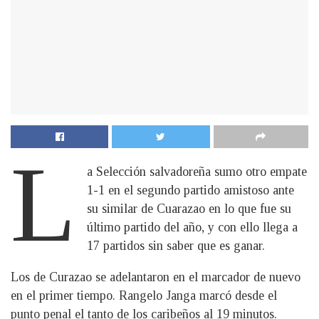
L
a Selección salvadoreña sumo otro empate
1-1 en el segundo partido amistoso ante
su similar de Cuarazao en lo que fue su
último partido del año, y con ello llega a
17 partidos sin saber que es ganar.
Los de Curazao se adelantaron en el marcador de nuevo
en el primer tiempo. Rangelo Janga marcó desde el
punto penal el tanto de los caribeños al 19 minutos.