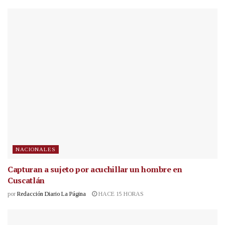
NACIONALES
Capturan a sujeto por acuchillar un hombre en
Cuscatlán
por
Redacción Diario La Página
HACE 15 HORAS