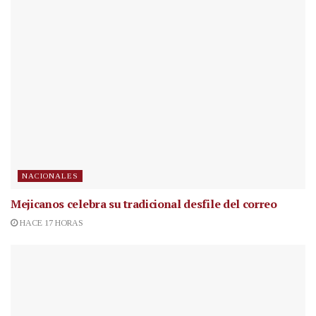
NACIONALES
Mejicanos celebra su tradicional desfile del correo
HACE 17 HORAS