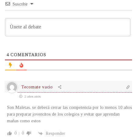
Suscribir
4
COMENTARIOS
Tecomate vacio
2 años atrás
Son Maletas, se deberá cerrar las competencia por lo menos 10 años
para preparar jovencitos de los colegios y evitar que aprendan
mañas como estos
0
0
Responder