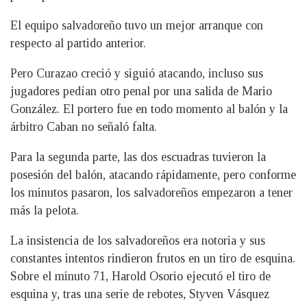
El equipo salvadoreño tuvo un mejor arranque con
respecto al partido anterior.
Pero Curazao creció y siguió atacando, incluso sus
jugadores pedían otro penal por una salida de Mario
González. El portero fue en todo momento al balón y la
árbitro Caban no señaló falta.
Para la segunda parte, las dos escuadras tuvieron la
posesión del balón, atacando rápidamente, pero conforme
los minutos pasaron, los salvadoreños empezaron a tener
más la pelota.
La insistencia de los salvadoreños era notoria y sus
constantes intentos rindieron frutos en un tiro de esquina.
Sobre el minuto 71, Harold Osorio ejecutó el tiro de
esquina y, tras una serie de rebotes, Styven Vásquez