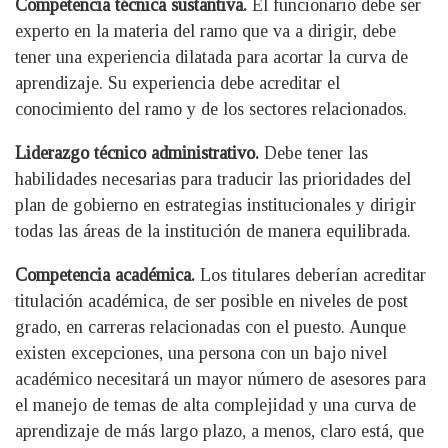
Competencia técnica sustantiva.
El funcionario debe ser
experto en la materia del ramo que va a dirigir, debe
tener una experiencia dilatada para acortar la curva de
aprendizaje. Su experiencia debe acreditar el
conocimiento del ramo y de los sectores relacionados.
Liderazgo técnico administrativo.
Debe tener las
habilidades necesarias para traducir las prioridades del
plan de gobierno en estrategias institucionales y dirigir
todas las áreas de la institución de manera equilibrada.
Competencia académica.
Los titulares deberían acreditar
titulación académica, de ser posible en niveles de post
grado, en carreras relacionadas con el puesto. Aunque
existen excepciones, una persona con un bajo nivel
académico necesitará un mayor número de asesores para
el manejo de temas de alta complejidad y una curva de
aprendizaje de más largo plazo, a menos, claro está, que