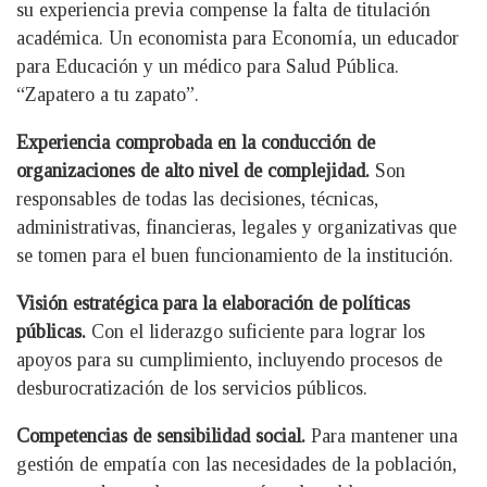
su experiencia previa compense la falta de titulación
académica. Un economista para Economía, un educador
para Educación y un médico para Salud Pública.
“Zapatero a tu zapato”.
Experiencia comprobada en la conducción de
organizaciones de alto nivel de complejidad.
Son
responsables de todas las decisiones, técnicas,
administrativas, financieras, legales y organizativas que
se tomen para el buen funcionamiento de la institución.
Visión estratégica para la elaboración de políticas
públicas.
Con el liderazgo suficiente para lograr los
apoyos para su cumplimiento, incluyendo procesos de
desburocratización de los servicios públicos.
Competencias de sensibilidad social.
Para mantener una
gestión de empatía con las necesidades de la población,