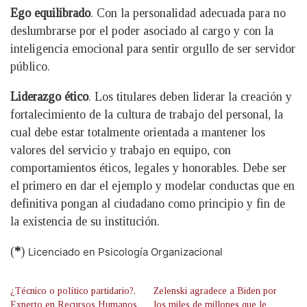
Ego equilibrado
. Con la personalidad adecuada para no
deslumbrarse por el poder asociado al cargo y con la
inteligencia emocional para sentir orgullo de ser servidor
público.
Liderazgo ético
. Los titulares deben liderar la creación y
fortalecimiento de la cultura de trabajo del personal, la
cual debe estar totalmente orientada a mantener los
valores del servicio y trabajo en equipo, con
comportamientos éticos, legales y honorables. Debe ser
el primero en dar el ejemplo y modelar conductas que en
definitiva pongan al ciudadano como principio y fin de
la existencia de su institución.
(
*
)
Licenciado en Psicología Organizacional
¿Técnico o político partidario?,
Zelenski agradece a Biden por
Experto en Recursos Humanos
los miles de millones que le