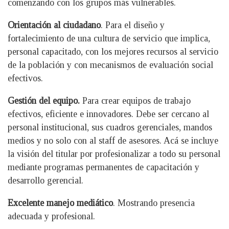
comenzando con los grupos más vulnerables.
Orientación al ciudadano
. Para el diseño y
fortalecimiento de una cultura de servicio que implica,
personal capacitado, con los mejores recursos al servicio
de la población y con mecanismos de evaluación social
efectivos.
Gestión del equipo.
Para crear equipos de trabajo
efectivos, eficiente e innovadores. Debe ser cercano al
personal institucional, sus cuadros gerenciales, mandos
medios y no solo con al staff de asesores. Acá se incluye
la visión del titular por profesionalizar a todo su personal
mediante programas permanentes de capacitación y
desarrollo gerencial.
Excelente manejo mediático
. Mostrando presencia
adecuada y profesional.