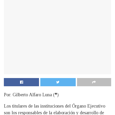
Por: Gilberto Alfaro Luna (
*
)
Los titulares de las instituciones del Órgano Ejecutivo
son los responsables de la elaboración y desarrollo de