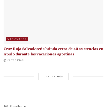
NACIONALES
Cruz Roja Salvadoreña brinda cerca de 40 asistencias en
Apulo durante las vacaciones agostinas
HACE 2 DÍAS
CARGAR MÁS
Suscribir