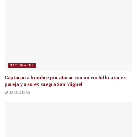
NACIONALES
Capturan a hombre por atacar con un cuchillo a su ex
pareja y a su ex suegra San Miguel
HACE 2 DÍAS