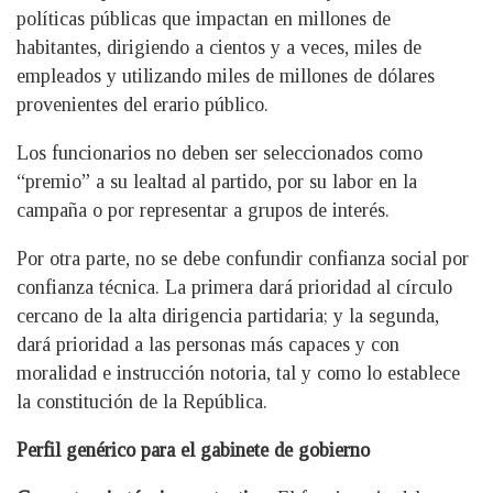
políticas públicas que impactan en millones de
habitantes, dirigiendo a cientos y a veces, miles de
empleados y utilizando miles de millones de dólares
provenientes del erario público.
Los funcionarios no deben ser seleccionados como
“premio” a su lealtad al partido, por su labor en la
campaña o por representar a grupos de interés.
Por otra parte, no se debe confundir confianza social por
confianza técnica. La primera dará prioridad al círculo
cercano de la alta dirigencia partidaria; y la segunda,
dará prioridad a las personas más capaces y con
moralidad e instrucción notoria, tal y como lo establece
la constitución de la República.
Perfil genérico para el gabinete de gobierno