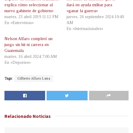
explica cómo seleccionar al
dará en ayuda militar para
nuevo gabinete de gobierno
«ganar la guerra»
martes, 23 abril 2019 11:12 PM
jueves, 26 septiembre 2024 10:49
En «Entrevistas»
AM
En «Internacionales»
Nelson Alfaro completó un
juego sin hit ni carrera en
Guatemala
martes, 16 abril 2024 7:00 AM
En «Deportes»
Tags:
Gilberto Alfaro Luna
Relacionado
Noticias