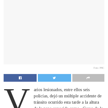
Foto: PNC
V
arios lesionados, entre ellos seis
policías, dejó un múltiple accidente de
tránsito ocurrido esta tarde a la altura