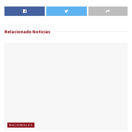
Relacionado
Noticias
NACIONALES