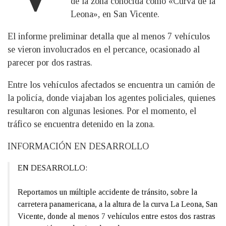
de la zona conocida como «Curva de la
Leona», en San Vicente.
El informe preliminar detalla que al menos 7 vehículos
se vieron involucrados en el percance, ocasionado al
parecer por dos rastras.
Entre los vehículos afectados se encuentra un camión de
la policía, donde viajaban los agentes policiales, quienes
resultaron con algunas lesiones. Por el momento, el
tráfico se encuentra detenido en la zona.
INFORMACIÓN EN DESARROLLO
EN DESARROLLO:
Reportamos un múltiple accidente de tránsito, sobre la
carretera panamericana, a la altura de la curva La Leona, San
Vicente, donde al menos 7 vehículos entre estos dos rastras