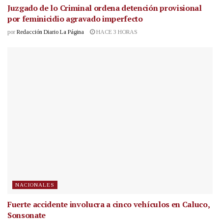
Juzgado de lo Criminal ordena detención provisional
por feminicidio agravado imperfecto
por
Redacción Diario La Página
HACE 3 HORAS
NACIONALES
Fuerte accidente involucra a cinco vehículos en Caluco,
Sonsonate