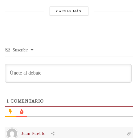
CARGAR MÁS
Suscribir
1
COMENTARIO
Juan Pueblo