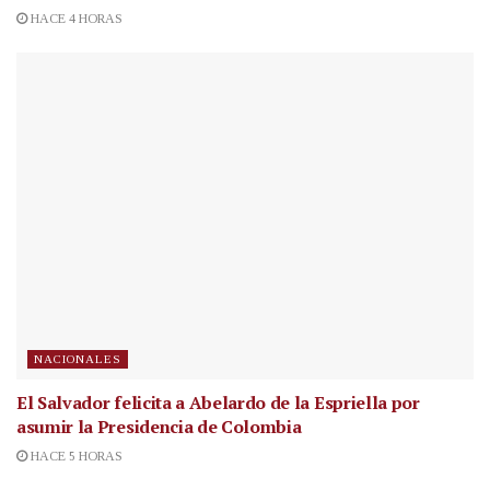
HACE 4 HORAS
NACIONALES
El Salvador felicita a Abelardo de la Espriella por
asumir la Presidencia de Colombia
HACE 5 HORAS