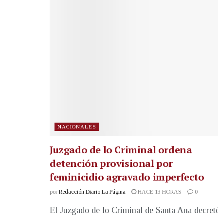
NACIONALES
Juzgado de lo Criminal ordena
detención provisional por
feminicidio agravado imperfecto
por
Redacción Diario La Página
HACE 13 HORAS
0
El Juzgado de lo Criminal de Santa Ana decret