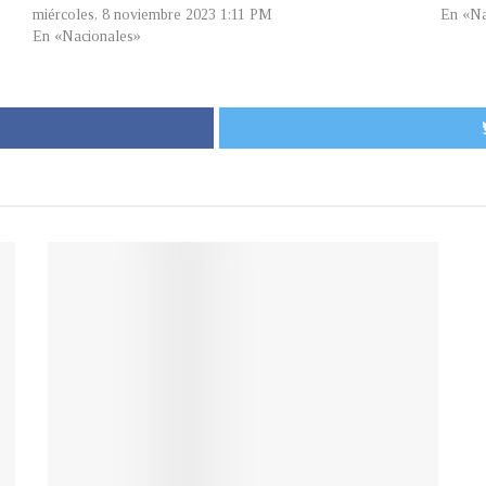
miércoles, 8 noviembre 2023 1:11 PM
En «Na
En «Nacionales»