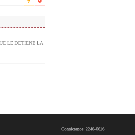
UE LE DETIENE LA
Contáctanos: 2246-0616