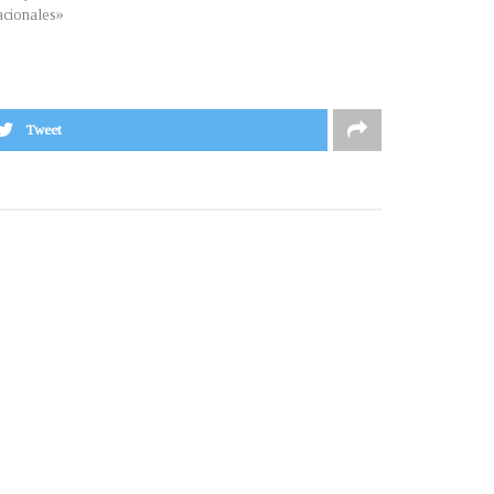
cionales»
Tweet