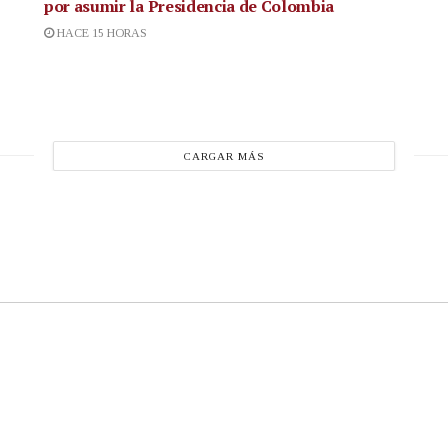
por asumir la Presidencia de Colombia
HACE 15 HORAS
CARGAR MÁS