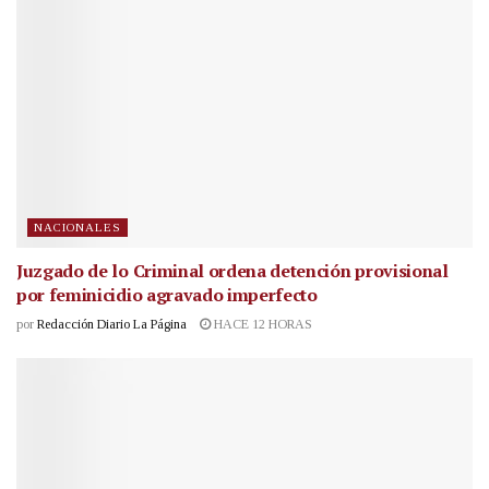
NACIONALES
Juzgado de lo Criminal ordena detención provisional
por feminicidio agravado imperfecto
por
Redacción Diario La Página
HACE 12 HORAS