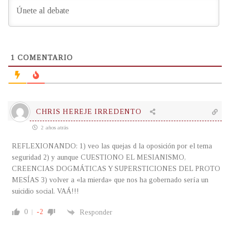
1
COMENTARIO
CHRIS HEREJE IRREDENTO
2 años atrás
REFLEXIONANDO: 1) veo las quejas d la oposición por el tema
seguridad 2) y aunque CUESTIONO EL MESIANISMO,
CREENCIAS DOGMÁTICAS Y SUPERSTICIONES DEL PROTO
MESÍAS 3) volver a «la mierda» que nos ha gobernado sería un
suicidio social. VAÁ!!!
0
-2
Responder