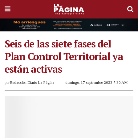
Seis de las siete fases del
Plan Control Territorial ya
están activas
por
Redacción Diario La Página
domingo, 17 septiembre 2023 7:30 AM