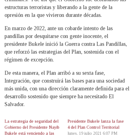
estructuras terroristas y liberando a la gente de la
opresión en la que vivieron durante décadas.
En marzo de 2022, ante un cobarde intento de las
pandillas por desquitarse con gente inocente, el
presidente Bukele inició la Guerra contra Las Pandillas,
que reforzó las estrategias del Plan, sostenida con el
régimen de excepción.
De esta manera, el Plan arribó a su sexta fase,
Integración, que construirá las bases para una sociedad
más unida, con una dirección claramente definida para el
desarrollo sostenido que siempre ha necesitado El
Salvador.
La estrategia de seguridad del
Presidente Bukele lanza la fase
Gobierno del Presidente Nayib
4 del Plan Control Territorial
Bukele está venciendo a las
lunes, 19 julio 2021 6:07 PM