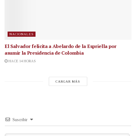
NACIONALES
El Salvador felicita a Abelardo de la Espriella por
asumir la Presidencia de Colombia
HACE 14 HORAS
CARGAR MÁS
Suscribir