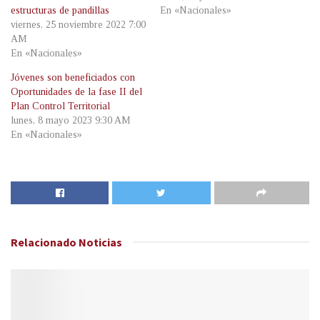
estructuras de pandillas
En «Nacionales»
viernes, 25 noviembre 2022 7:00
AM
En «Nacionales»
Jóvenes son beneficiados con
Oportunidades de la fase II del
Plan Control Territorial
lunes, 8 mayo 2023 9:30 AM
En «Nacionales»
Relacionado
Noticias