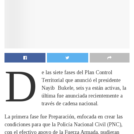
D
e las siete fases del Plan Control
Territorial que anunció el presidente
Nayib Bukele, seis ya están activas, la
última fue anunciada recientemente a
través de cadena nacional.
La primera fase fue Preparación, enfocada en crear las
condiciones para que la Policía Nacional Civil (PNC),
con el efectivo apoyo de la Fuerza Armada, pudieran