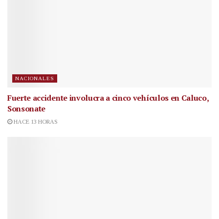
NACIONALES
Fuerte accidente involucra a cinco vehículos en Caluco,
Sonsonate
HACE 13 HORAS