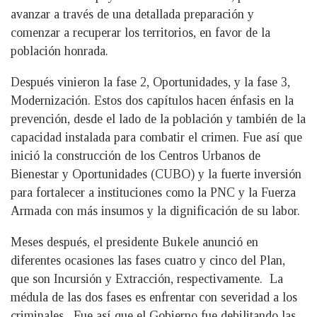
avanzar a través de una detallada preparación y
comenzar a recuperar los territorios, en favor de la
población honrada.
Después vinieron la fase 2, Oportunidades, y la fase 3,
Modernización. Estos dos capítulos hacen énfasis en la
prevención, desde el lado de la población y también de la
capacidad instalada para combatir el crimen. Fue así que
inició la construcción de los Centros Urbanos de
Bienestar y Oportunidades (CUBO) y la fuerte inversión
para fortalecer a instituciones como la PNC y la Fuerza
Armada con más insumos y la dignificación de su labor.
Meses después, el presidente Bukele anunció en
diferentes ocasiones las fases cuatro y cinco del Plan,
que son Incursión y Extracción, respectivamente. La
médula de las dos fases es enfrentar con severidad a los
criminales. Fue así que el Gobierno fue debilitando las