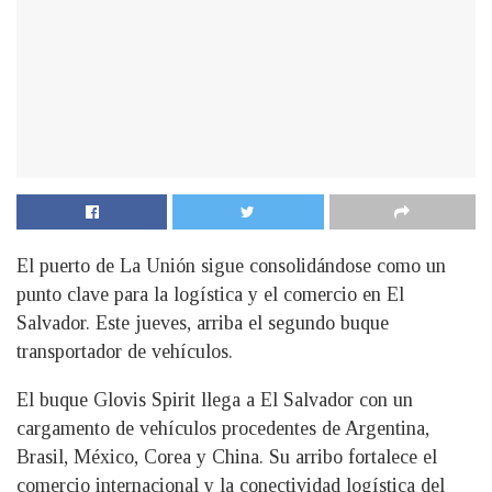
El puerto de La Unión sigue consolidándose como un
punto clave para la logística y el comercio en El
Salvador. Este jueves, arriba el segundo buque
transportador de vehículos.
El buque Glovis Spirit llega a El Salvador con un
cargamento de vehículos procedentes de Argentina,
Brasil, México, Corea y China. Su arribo fortalece el
comercio internacional y la conectividad logística del