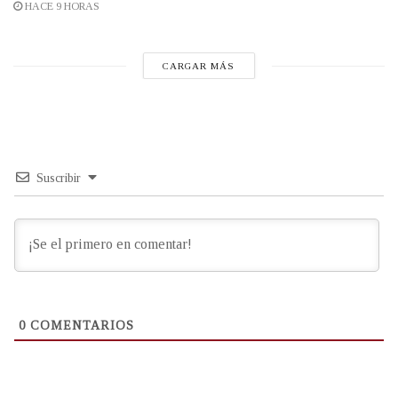
HACE 9 HORAS
CARGAR MÁS
Suscribir
0
COMENTARIOS