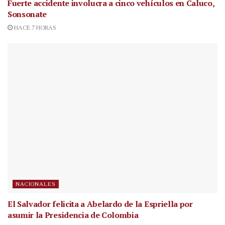
Fuerte accidente involucra a cinco vehículos en Caluco,
Sonsonate
HACE 7 HORAS
NACIONALES
El Salvador felicita a Abelardo de la Espriella por
asumir la Presidencia de Colombia