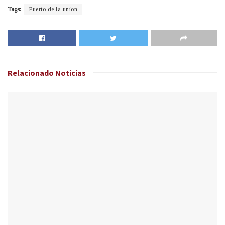
Tags:
Puerto de la union
Relacionado
Noticias