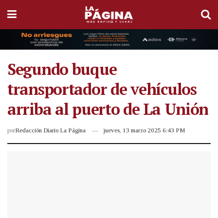
Segundo buque
transportador de vehículos
arriba al puerto de La Unión
por
Redacción Diario La Página
jueves, 13 marzo 2025 6:43 PM