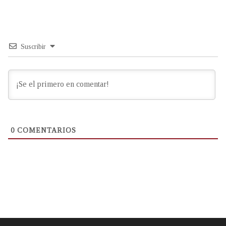
Suscribir
0
COMENTARIOS