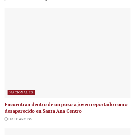
NACIONALES
Encuentran dentro de un pozo a joven reportado como
desaparecido en Santa Ana Centro
HACE 46 MINS