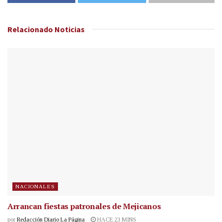
Relacionado
Noticias
NACIONALES
Arrancan fiestas patronales de Mejicanos
por
Redacción Diario La Página
HACE 23 MINS