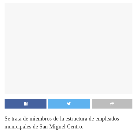
Se trata de miembros de la estructura de empleados
municipales de San Miguel Centro.