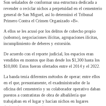
Son señalados de conformar una estructura dedicada a
revender o reciclar nichos a perpetuidad en el cementerio
general de San Miguel, así lo determinó el Tribunal
Primero Contra el Crimen Organizado «B».
A ellos se les acusó por los delitos de cohecho propio
(soborno), negociaciones ilícitas, agrupaciones ilícitas,
incumplimiento de deberes y extorsión.
De acuerdo con el reporte judicial, los espacios eran
vendidos en montos que iban desde los $1,300 hasta los
$10,000. Estos fueron ofertados entre el 2014 y el 2022.
La banda tenía diferentes métodos de operar; entre ellos
en el que, presuntamente, el exadministrador de la
oficina del cementerio y su colaborador operativo daban
puestos a contratistas de obra de albañilería que
trabajaban en el lugar y hacían nichos en lugares