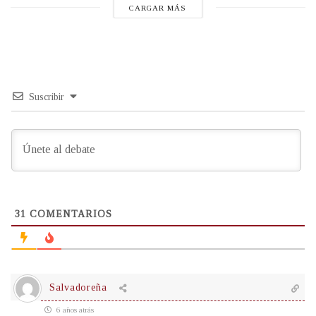
CARGAR MÁS
Suscribir
31
COMENTARIOS
Salvadoreña
6 años atrás