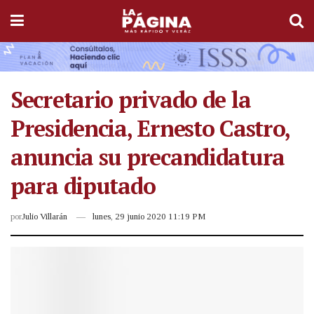
Secretario privado de la
Presidencia, Ernesto Castro,
anuncia su precandidatura
para diputado
por
Julio Villarán
lunes, 29 junio 2020 11:19 PM