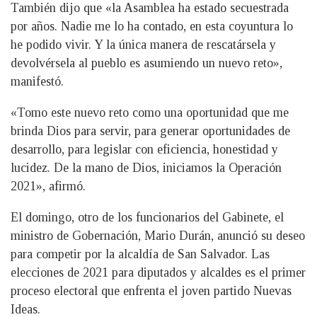
También dijo que «la Asamblea ha estado secuestrada
por años. Nadie me lo ha contado, en esta coyuntura lo
he podido vivir. Y la única manera de rescatársela y
devolvérsela al pueblo es asumiendo un nuevo reto»,
manifestó.
«Tomo este nuevo reto como una oportunidad que me
brinda Dios para servir, para generar oportunidades de
desarrollo, para legislar con eficiencia, honestidad y
lucidez. De la mano de Dios, iniciamos la Operación
2021», afirmó.
El domingo, otro de los funcionarios del Gabinete, el
ministro de Gobernación, Mario Durán, anunció su deseo
para competir por la alcaldía de San Salvador. Las
elecciones de 2021 para diputados y alcaldes es el primer
proceso electoral que enfrenta el joven partido Nuevas
Ideas.