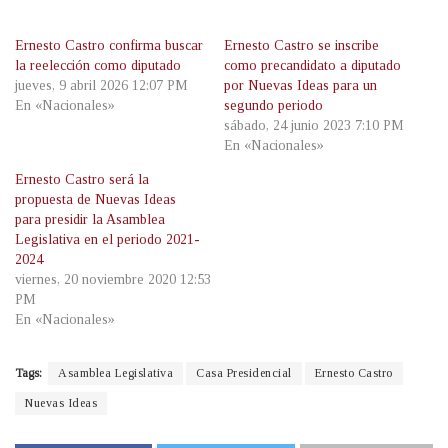
Ernesto Castro confirma buscar
Ernesto Castro se inscribe
la reelección como diputado
como precandidato a diputado
jueves, 9 abril 2026 12:07 PM
por Nuevas Ideas para un
En «Nacionales»
segundo periodo
sábado, 24 junio 2023 7:10 PM
En «Nacionales»
Ernesto Castro será la
propuesta de Nuevas Ideas
para presidir la Asamblea
Legislativa en el periodo 2021-
2024
viernes, 20 noviembre 2020 12:53
PM
En «Nacionales»
Tags:
Asamblea Legislativa
Casa Presidencial
Ernesto Castro
Nuevas Ideas