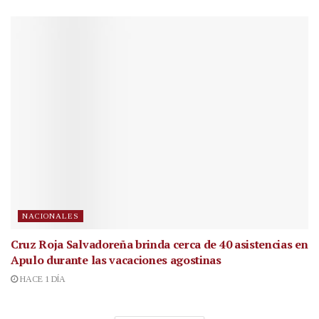
NACIONALES
Cruz Roja Salvadoreña brinda cerca de 40 asistencias en
Apulo durante las vacaciones agostinas
HACE 1 DÍA