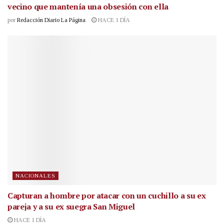
vecino que mantenía una obsesión con ella
por
Redacción Diario La Página
HACE 1 DÍA
NACIONALES
Capturan a hombre por atacar con un cuchillo a su ex
pareja y a su ex suegra San Miguel
HACE 1 DÍA