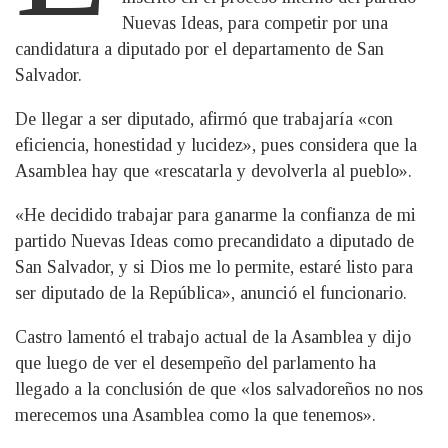
Nuevas Ideas, para competir por una
candidatura a diputado por el departamento de San
Salvador.
De llegar a ser diputado, afirmó que trabajaría «con
eficiencia, honestidad y lucidez», pues considera que la
Asamblea hay que «rescatarla y devolverla al pueblo».
«He decidido trabajar para ganarme la confianza de mi
partido Nuevas Ideas como precandidato a diputado de
San Salvador, y si Dios me lo permite, estaré listo para
ser diputado de la República», anunció el funcionario.
Castro lamentó el trabajo actual de la Asamblea y dijo
que luego de ver el desempeño del parlamento ha
llegado a la conclusión de que «los salvadoreños no nos
merecemos una Asamblea como la que tenemos».