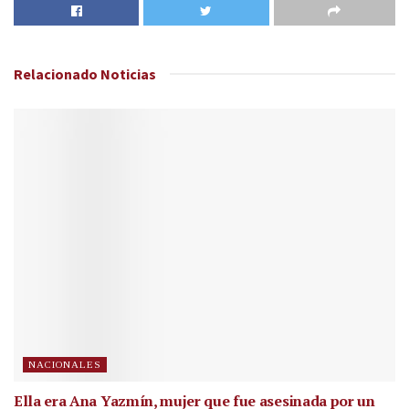
Relacionado
Noticias
NACIONALES
Ella era Ana Yazmín, mujer que fue asesinada por un