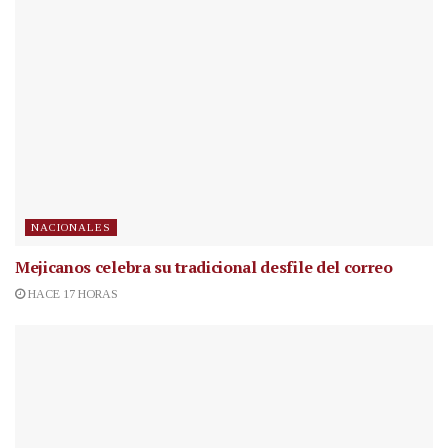
NACIONALES
Mejicanos celebra su tradicional desfile del correo
HACE 17 HORAS