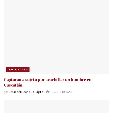
NACIONALES
Capturan a sujeto por acuchillar un hombre en
Cuscatlán
por
Redacción Diario La Página
HACE 15 HORAS