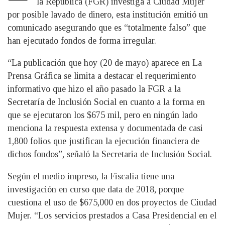
la República (FGR) investiga a Ciudad Mujer
por posible lavado de dinero, esta institución emitió un
comunicado asegurando que es “totalmente falso” que
han ejecutado fondos de forma irregular.
“La publicación que hoy (20 de mayo) aparece en La
Prensa Gráfica se limita a destacar el requerimiento
informativo que hizo el año pasado la FGR a la
Secretaría de Inclusión Social en cuanto a la forma en
que se ejecutaron los $675 mil, pero en ningún lado
menciona la respuesta extensa y documentada de casi
1,800 folios que justifican la ejecución financiera de
dichos fondos”, señaló la Secretaria de Inclusión Social.
Según el medio impreso, la Fiscalía tiene una
investigación en curso que data de 2018, porque
cuestiona el uso de $675,000 en dos proyectos de Ciudad
Mujer. “Los servicios prestados a Casa Presidencial en el