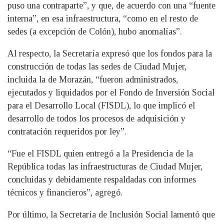
puso una contraparte”, y que, de acuerdo con una “fuente
interna”, en esa infraestructura, “como en el resto de
sedes (a excepción de Colón), hubo anomalías”.
Al respecto, la Secretaría expresó que los fondos para la
construcción de todas las sedes de Ciudad Mujer,
incluida la de Morazán, “fueron administrados,
ejecutados y liquidados por el Fondo de Inversión Social
para el Desarrollo Local (FISDL), lo que implicó el
desarrollo de todos los procesos de adquisición y
contratación requeridos por ley”.
“Fue el FISDL quien entregó a la Presidencia de la
República todas las infraestructuras de Ciudad Mujer,
concluidas y debidamente respaldadas con informes
técnicos y financieros”, agregó.
Por último, la Secretaría de Inclusión Social lamentó que