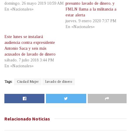
domingo, 26 mayo 2019 10:59 AM
presunto lavado de dinero, y
En «Nacionales»
FMLN llama a la militancia a
estar alerta
jueves, 9 enero 2020 7:37 PM
En «Nacionales»
Este lunes se instalará
audiencia contra expresidente
Antonio Saca y seis más
acusados de lavado de dinero
sábado, 7 julio 2018 3:44 PM
En «Nacionales»
Tags:
Ciudad Mujer
lavado de dinero
Relacionado
Noticias