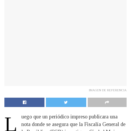
IMAGEN DE REFERENCIA
L
uego que un periódico impreso publicara una
nota donde se asegura que la Fiscalía General de