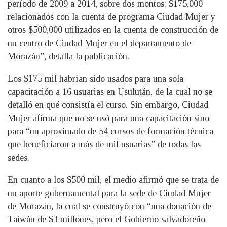
período de 2009 a 2014, sobre dos montos: $175,000
relacionados con la cuenta de programa Ciudad Mujer y
otros $500,000 utilizados en la cuenta de construcción de
un centro de Ciudad Mujer en el departamento de
Morazán”, detalla la publicación.
Los $175 mil habrían sido usados para una sola
capacitación a 16 usuarias en Usulután, de la cual no se
detalló en qué consistía el curso. Sin embargo, Ciudad
Mujer afirma que no se usó para una capacitación sino
para “un aproximado de 54 cursos de formación técnica
que beneficiaron a más de mil usuarias” de todas las
sedes.
En cuanto a los $500 mil, el medio afirmó que se trata de
un aporte gubernamental para la sede de Ciudad Mujer
de Morazán, la cual se construyó con “una donación de
Taiwán de $3 millones, pero el Gobierno salvadoreño