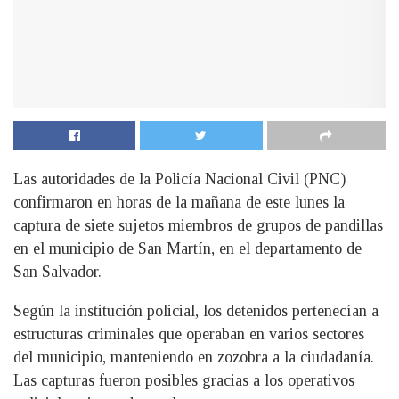
Las autoridades de la Policía Nacional Civil (PNC)
confirmaron en horas de la mañana de este lunes la
captura de siete sujetos miembros de grupos de pandillas
en el municipio de San Martín, en el departamento de
San Salvador.
Según la institución policial, los detenidos pertenecían a
estructuras criminales que operaban en varios sectores
del municipio, manteniendo en zozobra a la ciudadanía.
Las capturas fueron posibles gracias a los operativos