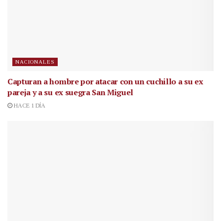
NACIONALES
Capturan a hombre por atacar con un cuchillo a su ex
pareja y a su ex suegra San Miguel
HACE 1 DÍA