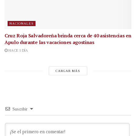
NACIONALES
Cruz Roja Salvadoreña brinda cerca de 40 asistencias en
Apulo durante las vacaciones agostinas
HACE 1 DÍA
CARGAR MÁS
Suscribir