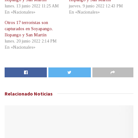
lunes, 13 junio 2022 11:25 AM
jueves, 9 junio 2022 12:43 PM
En «Nacionales»
En «Nacionales»
Otros 17 terroristas son
capturados en Soyapango,
Ilopango y San Martín
lunes, 20 junio 2022 2:14 PM
En «Nacionales»
Relacionado
Noticias