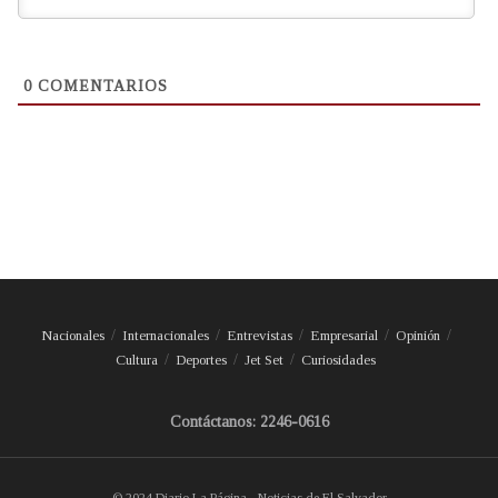
0
COMENTARIOS
Nacionales
Internacionales
Entrevistas
Empresarial
Opinión
Cultura
Deportes
Jet Set
Curiosidades
Contáctanos: 2246-0616