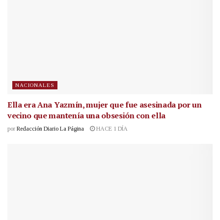
NACIONALES
Ella era Ana Yazmín, mujer que fue asesinada por un
vecino que mantenía una obsesión con ella
por
Redacción Diario La Página
HACE 1 DÍA