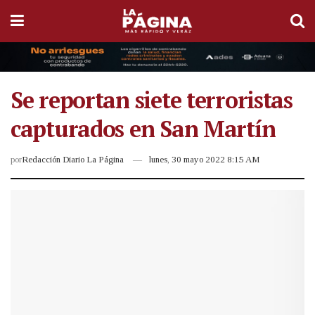
Se reportan siete terroristas
capturados en San Martín
por
Redacción Diario La Página
lunes, 30 mayo 2022 8:15 AM