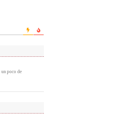
s un poco de