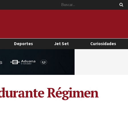
Deportes
Jet Set
Curiosidades
s durante Régimen