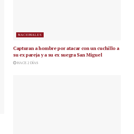
NACIONALES
Capturan a hombre por atacar con un cuchillo a
su ex pareja y a su ex suegra San Miguel
HACE 2 DÍAS