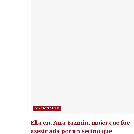
NACIONALES
Ella era Ana Yazmín, mujer que fue
asesinada por un vecino que