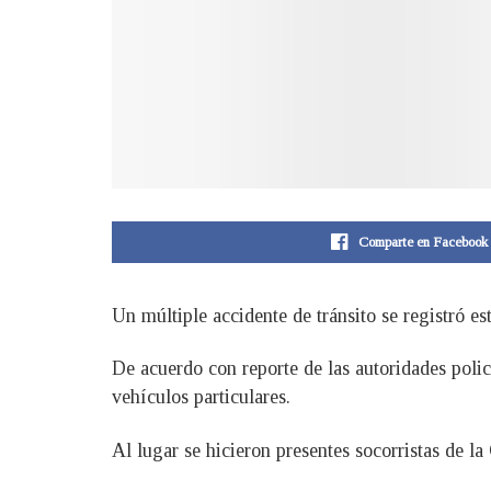
Comparte en Facebook
Un múltiple accidente de tránsito se registró e
De acuerdo con reporte de las autoridades polic
vehículos particulares.
Al lugar se hicieron presentes socorristas de l