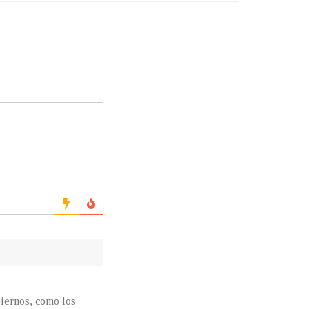
biernos, como los