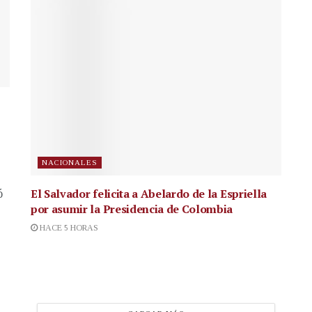
NACIONALES
El Salvador felicita a Abelardo de la Espriella
ó
por asumir la Presidencia de Colombia
HACE 5 HORAS