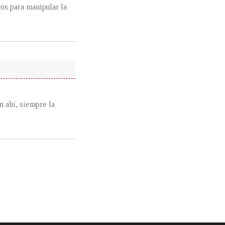
cos para manipular la
n ahi, siempre la