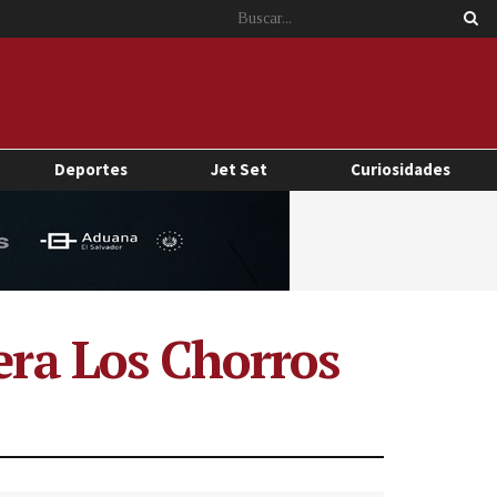
Deportes
Jet Set
Curiosidades
tera Los Chorros