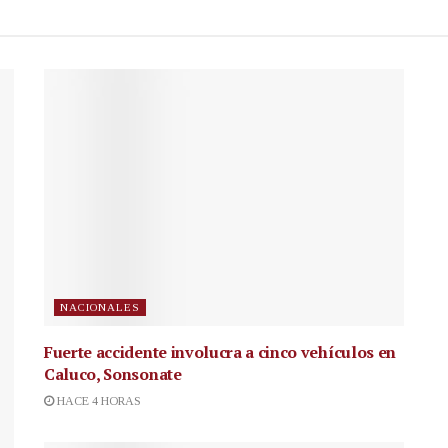
NACIONALES
Fuerte accidente involucra a cinco vehículos en
Caluco, Sonsonate
HACE 4 HORAS