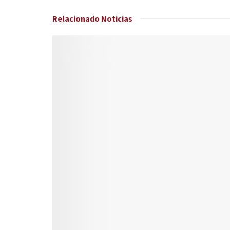
Relacionado
Noticias