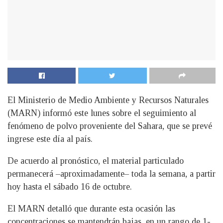
El Ministerio de Medio Ambiente y Recursos Naturales
(MARN) informó este lunes sobre el seguimiento al
fenómeno de polvo proveniente del Sahara, que se prevé
ingrese este día al país.
De acuerdo al pronóstico, el material particulado
permanecerá –aproximadamente– toda la semana, a partir
hoy hasta el sábado 16 de octubre.
El MARN detalló que durante esta ocasión las
concentraciones se mantendrán bajas, en un rango de 1-