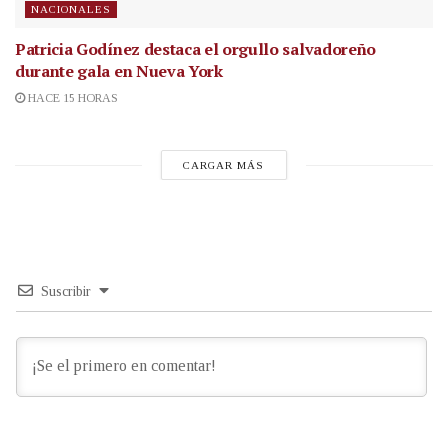
NACIONALES
Patricia Godínez destaca el orgullo salvadoreño
durante gala en Nueva York
HACE 15 HORAS
CARGAR MÁS
Suscribir