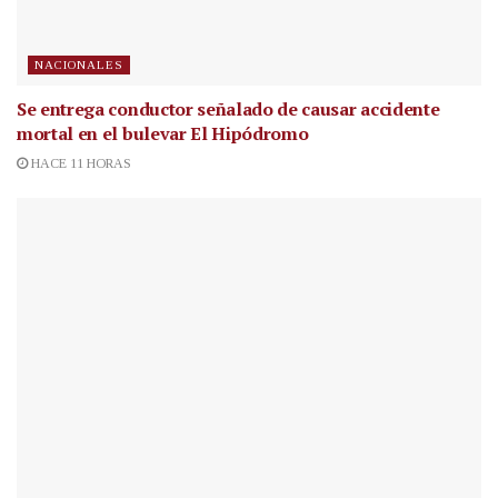
NACIONALES
Se entrega conductor señalado de causar accidente
mortal en el bulevar El Hipódromo
HACE 11 HORAS