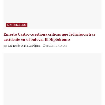
NACIONALES
Ernesto Castro cuestiona críticas que le hicieron tras
accidente en el bulevar El Hipódromo
por
Redacción Diario La Página
HACE 10 HORAS