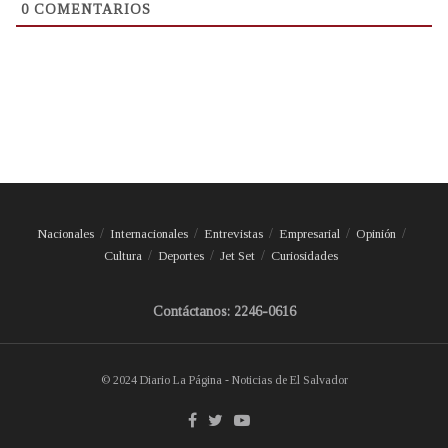
0
COMENTARIOS
Nacionales
Internacionales
Entrevistas
Empresarial
Opinión
Cultura
Deportes
Jet Set
Curiosidades
Contáctanos: 2246-0616
© 2024 Diario La Página - Noticias de El Salvador