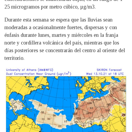
25 microgramos por metro cúbico, µg/m3.
Durante esta semana se espera que las lluvias sean
moderadas a ocasionalmente fuertes, dispersas y con
énfasis durante lunes, martes y miércoles en la franja
norte y cordillera volcánica del país, mientras que los
días posteriores se concentrarán del centro al oriente del
territorio.