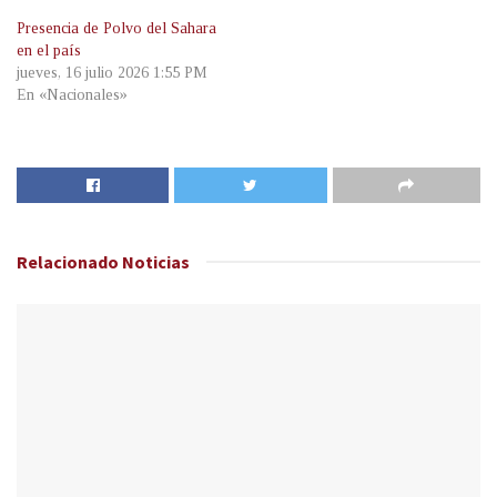
Presencia de Polvo del Sahara
en el país
jueves, 16 julio 2026 1:55 PM
En «Nacionales»
Relacionado
Noticias