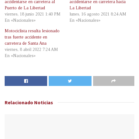
accidentarse en carretera al
accidentarse en carretera hacia
Puerto de La Libertad
La Libertad
viernes, 18 junio 2021 1:40 PM
lunes, 16 agosto 2021 8:24 AM
En «Nacionales»
En «Nacionales»
Motociclista resulta lesionado
tras fuerte accidente en
carretera de Santa Ana
viernes, 8 abril 2022 7:24 AM
En «Nacionales»
Relacionado
Noticias