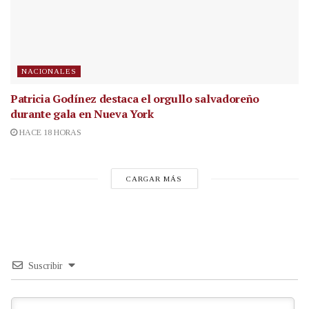
NACIONALES
Patricia Godínez destaca el orgullo salvadoreño
durante gala en Nueva York
HACE 18 HORAS
CARGAR MÁS
Suscribir