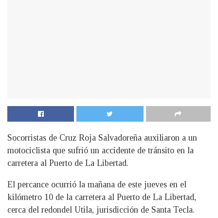
Socorristas de Cruz Roja Salvadoreña auxiliaron a un
motociclista que sufrió un accidente de tránsito en la
carretera al Puerto de La Libertad.
El percance ocurrió la mañana de este jueves en el
kilómetro 10 de la carretera al Puerto de La Libertad,
cerca del redondel Utila, jurisdicción de Santa Tecla.