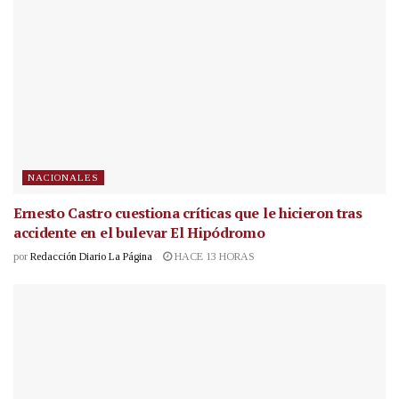
NACIONALES
Ernesto Castro cuestiona críticas que le hicieron tras
accidente en el bulevar El Hipódromo
por
Redacción Diario La Página
HACE 13 HORAS