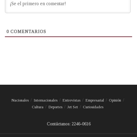
0
COMENTARIOS
Nacionales
Internacionales
Entrevistas
Empresarial
Opinión
Cultura
Deportes
Jet Set
Curiosidades
Contáctanos: 2246-0616