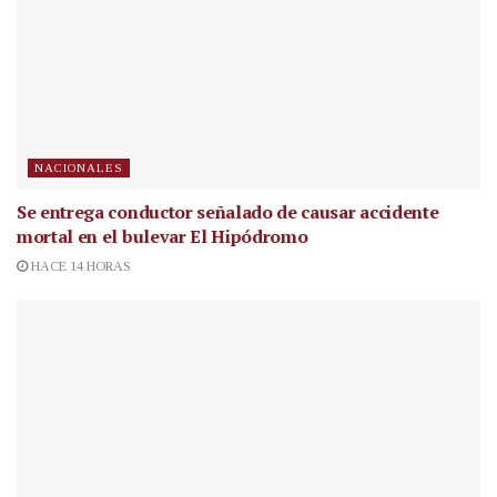
NACIONALES
Se entrega conductor señalado de causar accidente
mortal en el bulevar El Hipódromo
HACE 14 HORAS