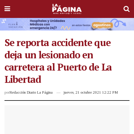
Se reporta accidente que
deja un lesionado en
carretera al Puerto de La
Libertad
por
Redacción Diario La Página
jueves, 21 octubre 2021 12:22 PM