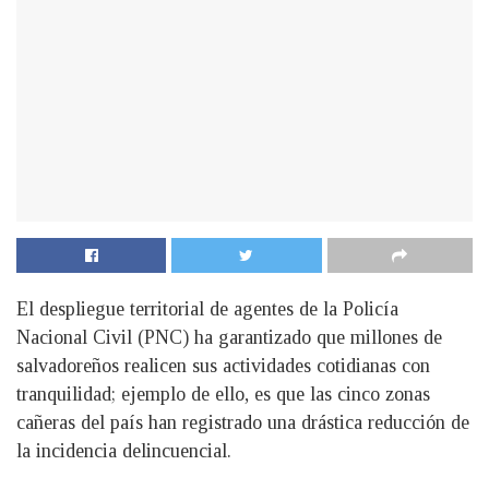
El despliegue territorial de agentes de la Policía
Nacional Civil (PNC) ha garantizado que millones de
salvadoreños realicen sus actividades cotidianas con
tranquilidad; ejemplo de ello, es que las cinco zonas
cañeras del país han registrado una drástica reducción de
la incidencia delincuencial.