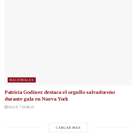
NACIONALES
Patricia Godínez destaca el orgullo salvadoreño
durante gala en Nueva York
HACE 7 HORAS
CARGAR MÁS