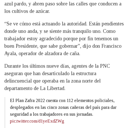
azul pardo, y abren paso sobre las calles que conducen a
los cultivos de azúcar.
“Se ve cómo está actuando la autoridad. Están pendientes
donde uno anda, y se siente más tranquilo uno. Como
trabajador estoy agradecido porque por fin tenemos un
buen Presidente, que sabe gobernar”, dijo don Francisco
Ayala, operador de alzadora de caña.
Durante los últimos nueve días, agentes de la PNC
aseguran que han desarticulado la estructura
delincuencial que operaba en la zona norte del
departamento de La Libertad.
El Plan Zafra 2022 cuenta con 112 elementos policiales,
desplegados en las cinco zonas cañeras del país para dar
seguridad a los trabajadores en sus jornadas.
pic.twitter.com/d1yeExdZWg