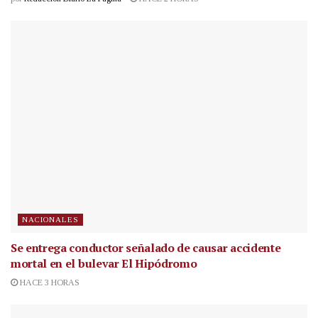
NACIONALES
Se entrega conductor señalado de causar accidente
mortal en el bulevar El Hipódromo
HACE 3 HORAS