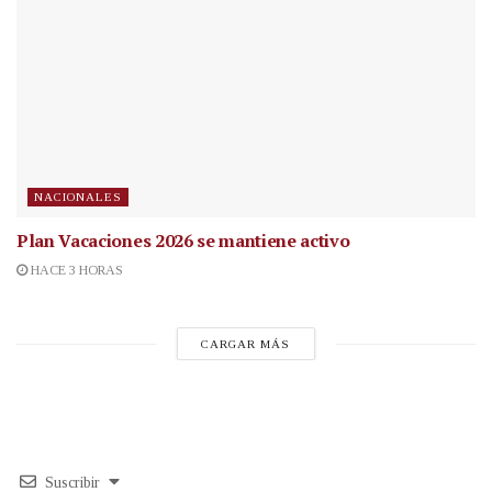
NACIONALES
Plan Vacaciones 2026 se mantiene activo
HACE 3 HORAS
CARGAR MÁS
Suscribir