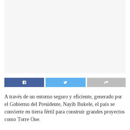
A través de un entorno seguro y eficiente, generado por
el Gobierno del Presidente, Nayib Bukele, el país se
convierte en tierra fértil para construir grandes proyectos
como Torre One.