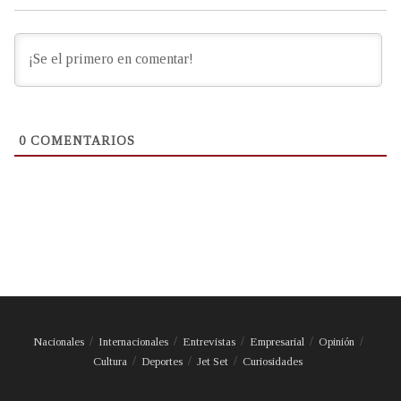
0
COMENTARIOS
Nacionales
Internacionales
Entrevistas
Empresarial
Opinión
Cultura
Deportes
Jet Set
Curiosidades