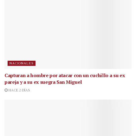
NACIONALES
Capturan a hombre por atacar con un cuchillo a su ex
pareja y a su ex suegra San Miguel
HACE 2 DÍAS