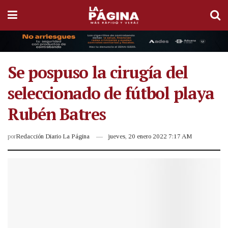
Se pospuso la cirugía del
seleccionado de fútbol playa
Rubén Batres
por
Redacción Diario La Página
jueves, 20 enero 2022 7:17 AM