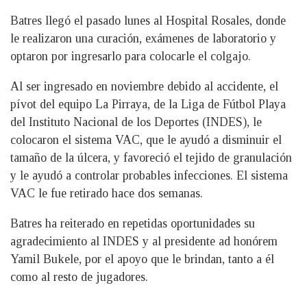
Batres llegó el pasado lunes al Hospital Rosales, donde
le realizaron una curación, exámenes de laboratorio y
optaron por ingresarlo para colocarle el colgajo.
Al ser ingresado en noviembre debido al accidente, el
pívot del equipo La Pirraya, de la Liga de Fútbol Playa
del Instituto Nacional de los Deportes (INDES), le
colocaron el sistema VAC, que le ayudó a disminuir el
tamaño de la úlcera, y favoreció el tejido de granulación
y le ayudó a controlar probables infecciones. El sistema
VAC le fue retirado hace dos semanas.
Batres ha reiterado en repetidas oportunidades su
agradecimiento al INDES y al presidente ad honórem
Yamil Bukele, por el apoyo que le brindan, tanto a él
como al resto de jugadores.