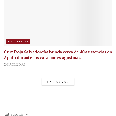
NACIONALES
Cruz Roja Salvadoreña brinda cerca de 40 asistencias en
Apulo durante las vacaciones agostinas
HACE 2 DÍAS
CARGAR MÁS
Suscribir