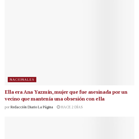
NACIONALES
Ella era Ana Yazmín, mujer que fue asesinada por un
vecino que mantenía una obsesión con ella
por
Redacción Diario La Página
HACE 2 DÍAS