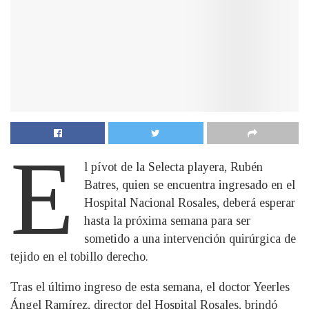
E
l pívot de la Selecta playera, Rubén
Batres, quien se encuentra ingresado en el
Hospital Nacional Rosales, deberá esperar
hasta la próxima semana para ser
sometido a una intervención quirúrgica de
tejido en el tobillo derecho.
Tras el último ingreso de esta semana, el doctor Yeerles
Ángel Ramírez, director del Hospital Rosales, brindó