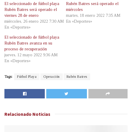
El seleccionado de fútbol playa
Rubén Batres será operado el
Rubén Batres será operado el
miércoles
viernes 28 de enero
martes, 18 enero 2022 7:35 AM
miércoles, 26 enero 2022 7:30 AM
En «Deportes»
En «Deportes»
El seleccionado de fútbol playa
Rubén Batres avanza en su
proceso de recuperación
jueves, 12 mayo 2022 9:36 AM
En «Deportes»
Tags:
Fútbol Playa
Operación
Rubén Batres
Relacionado
Noticias