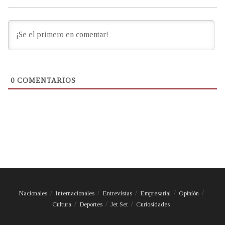
0
COMENTARIOS
Nacionales
Internacionales
Entrevistas
Empresarial
Opinión
Cultura
Deportes
Jet Set
Curiosidades