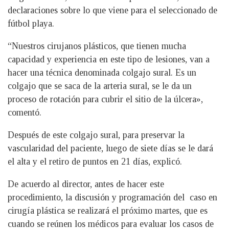
declaraciones sobre lo que viene para el seleccionado de
fútbol playa.
“Nuestros cirujanos plásticos, que tienen mucha
capacidad y experiencia en este tipo de lesiones, van a
hacer una técnica denominada colgajo sural. Es un
colgajo que se saca de la arteria sural, se le da un
proceso de rotación para cubrir el sitio de la úlcera»,
comentó.
Después de este colgajo sural, para preservar la
vascularidad del paciente, luego de siete días se le dará
el alta y el retiro de puntos en 21 días, explicó.
De acuerdo al director, antes de hacer este
procedimiento, la discusión y programación del caso en
cirugía plástica se realizará el próximo martes, que es
cuando se reúnen los médicos para evaluar los casos de