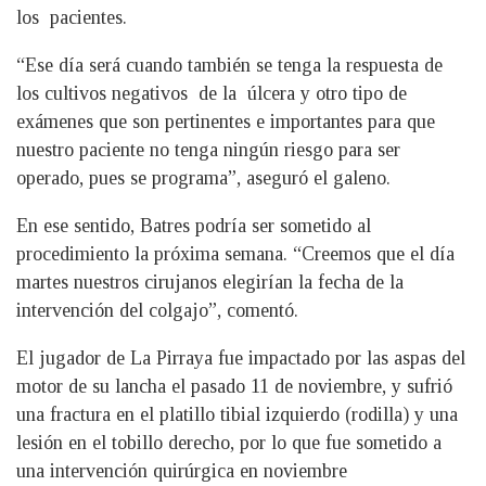
los pacientes.
“Ese día será cuando también se tenga la respuesta de
los cultivos negativos de la úlcera y otro tipo de
exámenes que son pertinentes e importantes para que
nuestro paciente no tenga ningún riesgo para ser
operado, pues se programa”, aseguró el galeno.
En ese sentido, Batres podría ser sometido al
procedimiento la próxima semana. “Creemos que el día
martes nuestros cirujanos elegirían la fecha de la
intervención del colgajo”, comentó.
El jugador de La Pirraya fue impactado por las aspas del
motor de su lancha el pasado 11 de noviembre, y sufrió
una fractura en el platillo tibial izquierdo (rodilla) y una
lesión en el tobillo derecho, por lo que fue sometido a
una intervención quirúrgica en noviembre