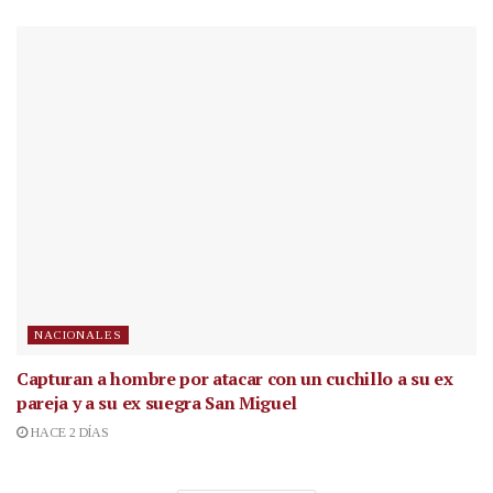
NACIONALES
Capturan a hombre por atacar con un cuchillo a su ex
pareja y a su ex suegra San Miguel
HACE 2 DÍAS