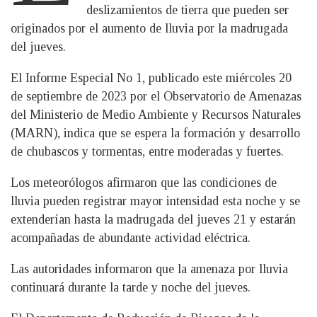
deslizamientos de tierra que pueden ser
originados por el aumento de lluvia por la madrugada
del jueves.
El Informe Especial No 1, publicado este miércoles 20
de septiembre de 2023 por el Observatorio de Amenazas
del Ministerio de Medio Ambiente y Recursos Naturales
(MARN), indica que se espera la formación y desarrollo
de chubascos y tormentas, entre moderadas y fuertes.
Los meteorólogos afirmaron que las condiciones de
lluvia pueden registrar mayor intensidad esta noche y se
extenderían hasta la madrugada del jueves 21 y estarán
acompañadas de abundante actividad eléctrica.
Las autoridades informaron que la amenaza por lluvia
continuará durante la tarde y noche del jueves.