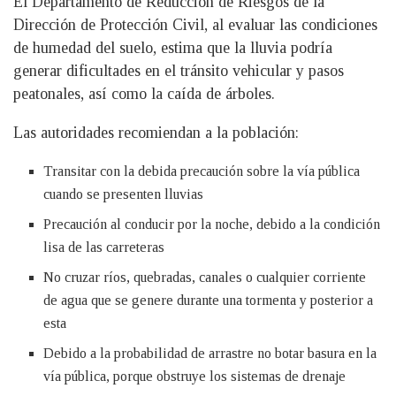
El Departamento de Reducción de Riesgos de la
Dirección de Protección Civil, al evaluar las condiciones
de humedad del suelo, estima que la lluvia podría
generar dificultades en el tránsito vehicular y pasos
peatonales, así como la caída de árboles.
Las autoridades recomiendan a la población:
Transitar con la debida precaución sobre la vía pública
cuando se presenten lluvias
Precaución al conducir por la noche, debido a la condición
lisa de las carreteras
No cruzar ríos, quebradas, canales o cualquier corriente
de agua que se genere durante una tormenta y posterior a
esta
Debido a la probabilidad de arrastre no botar basura en la
vía pública, porque obstruye los sistemas de drenaje