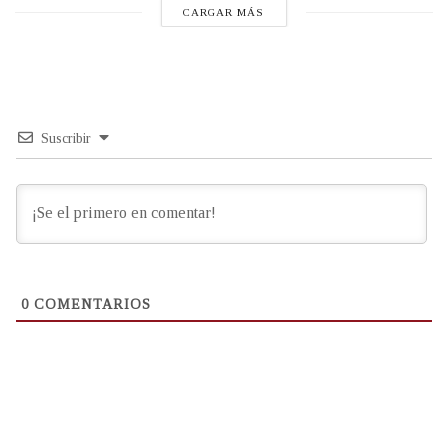
CARGAR MÁS
Suscribir
0
COMENTARIOS