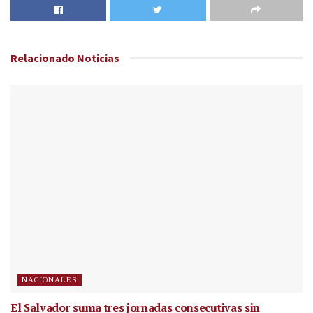
Relacionado
Noticias
NACIONALES
El Salvador suma tres jornadas consecutivas sin