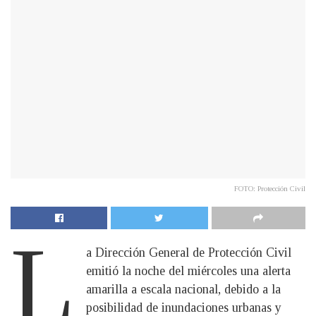
FOTO: Protección Civil
L
a Dirección General de Protección Civil
emitió la noche del miércoles una alerta
amarilla a escala nacional, debido a la
posibilidad de inundaciones urbanas y