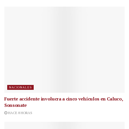
NACIONALES
Fuerte accidente involucra a cinco vehículos en Caluco,
Sonsonate
HACE 8 HORAS