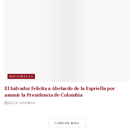
NACIONALES
El Salvador felicita a Abelardo de la Espriella por
asumir la Presidencia de Colombia
HACE 10 HORAS
CARGAR MÁS