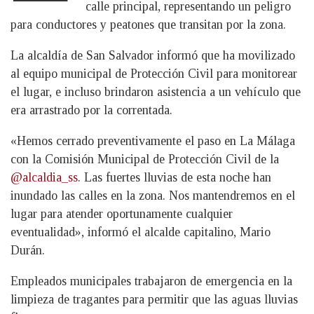
calle principal, representando un peligro
para conductores y peatones que transitan por la zona.
La alcaldía de San Salvador informó que ha movilizado
al equipo municipal de Protección Civil para monitorear
el lugar, e incluso brindaron asistencia a un vehículo que
era arrastrado por la correntada.
«Hemos cerrado preventivamente el paso en La Málaga
con la Comisión Municipal de Protección Civil de la
@alcaldia_ss
. Las fuertes lluvias de esta noche han
inundado las calles en la zona. Nos mantendremos en el
lugar para atender oportunamente cualquier
eventualidad», informó el alcalde capitalino, Mario
Durán.
Empleados municipales trabajaron de emergencia en la
limpieza de tragantes para permitir que las aguas lluvias