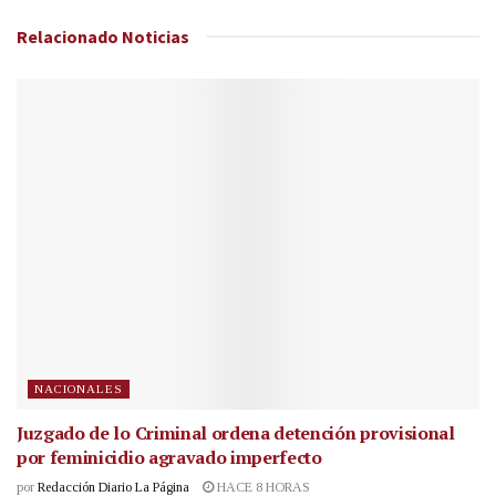
Relacionado
Noticias
NACIONALES
Juzgado de lo Criminal ordena detención provisional
por feminicidio agravado imperfecto
por
Redacción Diario La Página
HACE 8 HORAS