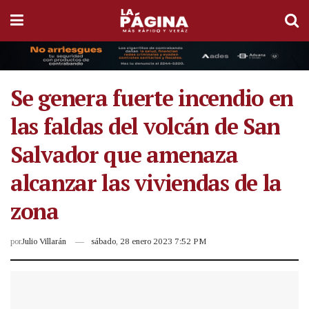
Se genera fuerte incendio en
las faldas del volcán de San
Salvador que amenaza
alcanzar las viviendas de la
zona
por
Julio Villarán
sábado, 28 enero 2023 7:52 PM