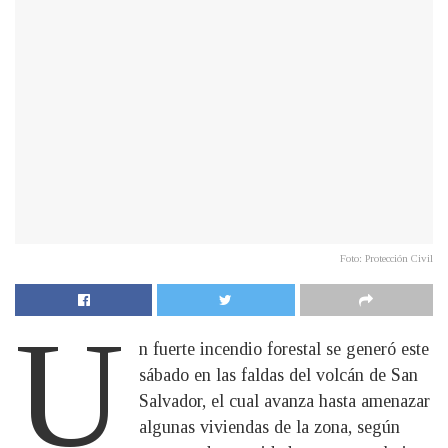
Foto: Protección Civil
U
n fuerte incendio forestal se generó este
sábado en las faldas del volcán de San
Salvador, el cual avanza hasta amenazar
algunas viviendas de la zona, según