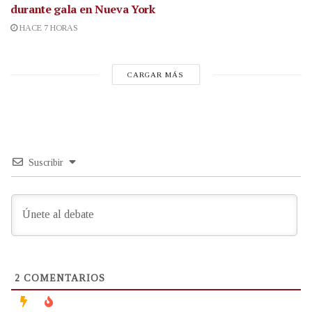
durante gala en Nueva York
HACE 7 HORAS
CARGAR MÁS
Suscribir
2
COMENTARIOS