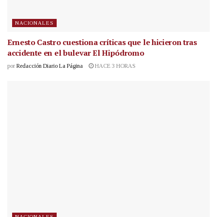
NACIONALES
Ernesto Castro cuestiona críticas que le hicieron tras
accidente en el bulevar El Hipódromo
por
Redacción Diario La Página
HACE 3 HORAS
NACIONALES