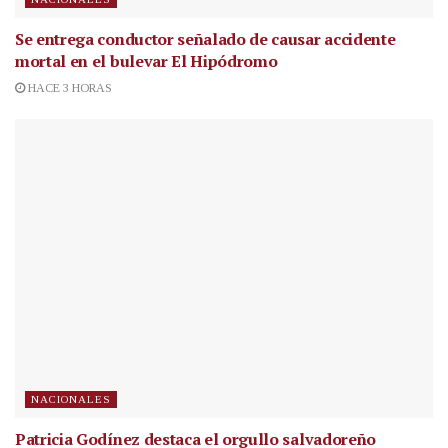
Se entrega conductor señalado de causar accidente
mortal en el bulevar El Hipódromo
HACE 3 HORAS
NACIONALES
Patricia Godínez destaca el orgullo salvadoreño