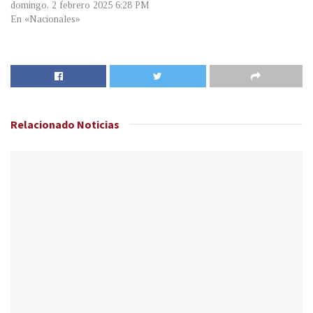
domingo, 2 febrero 2025 6:28 PM
En «Nacionales»
Relacionado
Noticias