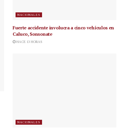
NACIONALES
Fuerte accidente involucra a cinco vehículos en
Caluco, Sonsonate
HACE 13 HORAS
NACIONALES