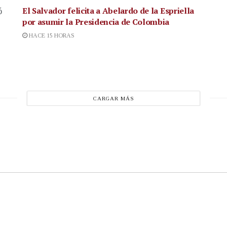
El Salvador felicita a Abelardo de la Espriella
ó
por asumir la Presidencia de Colombia
HACE 15 HORAS
CARGAR MÁS