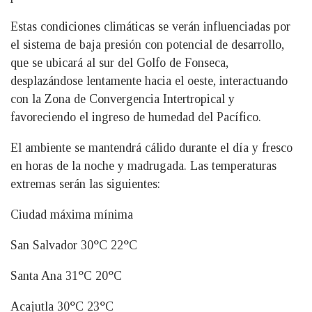
Estas condiciones climáticas se verán influenciadas por
el sistema de baja presión con potencial de desarrollo,
que se ubicará al sur del Golfo de Fonseca,
desplazándose lentamente hacia el oeste, interactuando
con la Zona de Convergencia Intertropical y
favoreciendo el ingreso de humedad del Pacífico.
El ambiente se mantendrá cálido durante el día y fresco
en horas de la noche y madrugada. Las temperaturas
extremas serán las siguientes:
Ciudad máxima mínima
San Salvador 30°C 22°C
Santa Ana 31°C 20°C
Acajutla 30°C 23°C