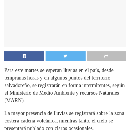
Para este martes se esperan lluvias en el país, desde
tempranas horas y en algunos puntos del territorio
salvadoreño, se registrarán en forma intermitentes, según
el Ministerio de Medio Ambiente y recursos Naturales
(MARN).
La mayor presencia de lluvias se registrará sobre la zona
costera cadena volcánica, mientras tanto, el cielo se
presentará nublado con claros ocasionales.