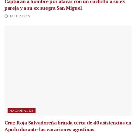
Capturan a hombre por atacar con un cuchillo a su ex
pareja y a su ex suegra San Miguel
HACE 2 DÍAS
NACIONALES
Cruz Roja Salvadoreña brinda cerca de 40 asistencias en
Apulo durante las vacaciones agostinas