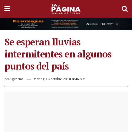
Se esperan lluvias
intermitentes en algunos
puntos del país
por
Agencias
martes, 16 octubre 2018 8:46 AM