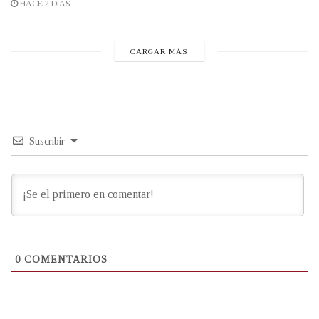
HACE 2 DÍAS
CARGAR MÁS
Suscribir
0
COMENTARIOS