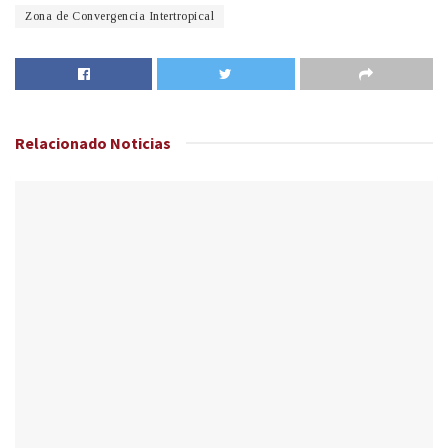
Zona de Convergencia Intertropical
Relacionado
Noticias