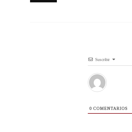
Suscribir
0
COMENTARIOS