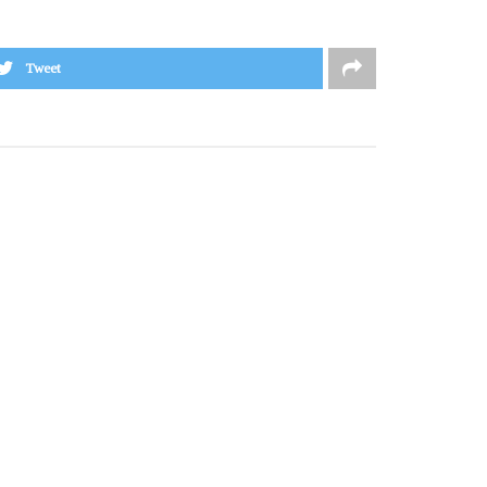
Tweet