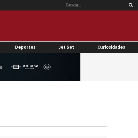
Deportes
Jet Set
Curiosidades