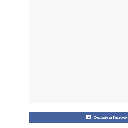
Comparte en Facebook