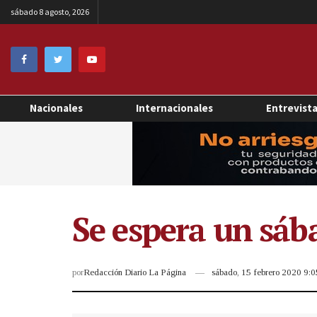
sábado 8 agosto, 2026
Nacionales
Internacionales
Entrevist
Se espera un sáb
por
Redacción Diario La Página
sábado, 15 febrero 2020 9: