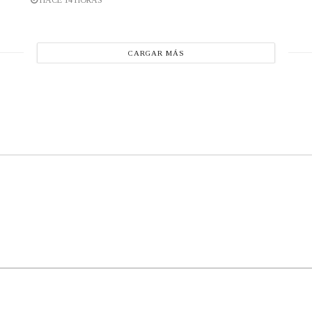
CARGAR MÁS