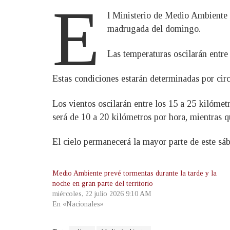
E
l Ministerio de Medio Ambiente p
madrugada del domingo.
Las temperaturas oscilarán entre 
Estas condiciones estarán determinadas por circ
Los vientos oscilarán entre los 15 a 25 kilómet
será de 10 a 20 kilómetros por hora, mientras 
El cielo permanecerá la mayor parte de este sá
Medio Ambiente prevé tormentas durante la tarde y la
noche en gran parte del territorio
miércoles, 22 julio 2026 9:10 AM
En «Nacionales»