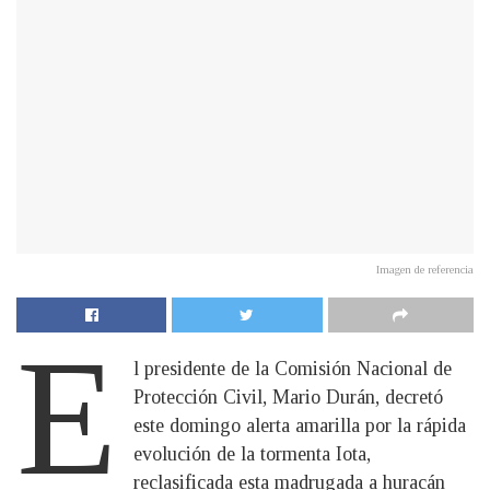
Imagen de referencia
E
l presidente de la Comisión Nacional de
Protección Civil, Mario Durán, decretó
este domingo alerta amarilla por la rápida
evolución de la tormenta Iota,
reclasificada esta madrugada a huracán