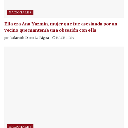
NACIONALES
Ella era Ana Yazmín, mujer que fue asesinada por un
vecino que mantenía una obsesión con ella
por
Redacción Diario La Página
HACE 1 DÍA
NACIONALES