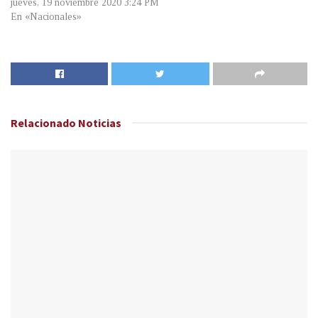
jueves, 19 noviembre 2020 3:24 PM
En «Nacionales»
Relacionado
Noticias