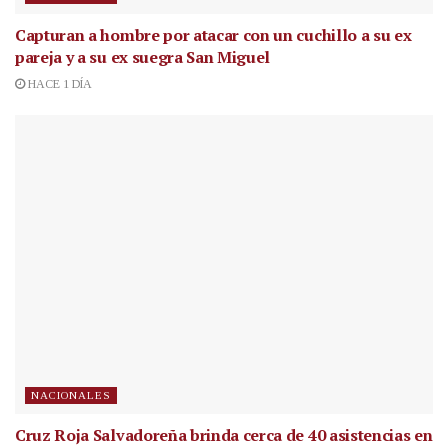
Capturan a hombre por atacar con un cuchillo a su ex
pareja y a su ex suegra San Miguel
HACE 1 DÍA
NACIONALES
Cruz Roja Salvadoreña brinda cerca de 40 asistencias en