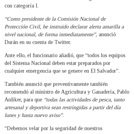
con categoría I.
“Como presidente de la Comisión Nacional de
Protección Civil, he instruido declarar alerta amarilla a
nivel nacional, de forma inmediatamente”,
anunció
Durán en su cuenta de Twitter.
Ante ello, el funcionario añadió, que “todos los equipos
del Sistema Nacional deben estar preparados por
cualquier emergencia que se genere en El Salvador”.
También anunció que preventivamente también
recomendó al ministro de Agricultura y Ganadería, Pablo
Anliker, para que
“todas las actividades de pesca, tanto
artesanal y deportiva sean restringidas a partir del día
lunes y hasta nuevo aviso”
.
“Debemos velar por la seguridad de nuestros