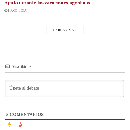
Apulo durante las vacaciones agostinas
HACE 1 DÍA
CARGAR MÁS
Suscribir
5
COMENTARIOS