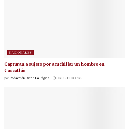
NACIONALES
Capturan a sujeto por acuchillar un hombre en
Cuscatlán
por
Redacción Diario La Página
HACE 11 HORAS