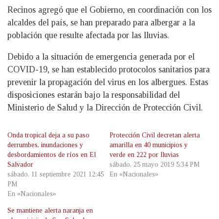
Recinos agregó que el Gobierno, en coordinación con los
alcaldes del país, se han preparado para albergar a la
población que resulte afectada por las lluvias.
Debido a la situación de emergencia generada por el
COVID-19, se han establecido protocolos sanitarios para
prevenir la propagación del virus en los albergues. Estas
disposiciones estarán bajo la responsabilidad del
Ministerio de Salud y la Dirección de Protección Civil.
Onda tropical deja a su paso
Protección Civil decretan alerta
derrumbes, inundaciones y
amarilla en 40 municipios y
desbordamientos de ríos en El
verde en 222 por lluvias
Salvador
sábado, 25 mayo 2019 5:34 PM
sábado, 11 septiembre 2021 12:45
En «Nacionales»
PM
En «Nacionales»
Se mantiene alerta naranja en