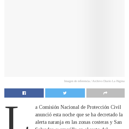
Imagen de referencia./ Archivo Diario La Página
L
a Comisión Nacional de Protección Civil
anunció esta noche que se ha decretado la
alerta naranja en las zonas costeras y San