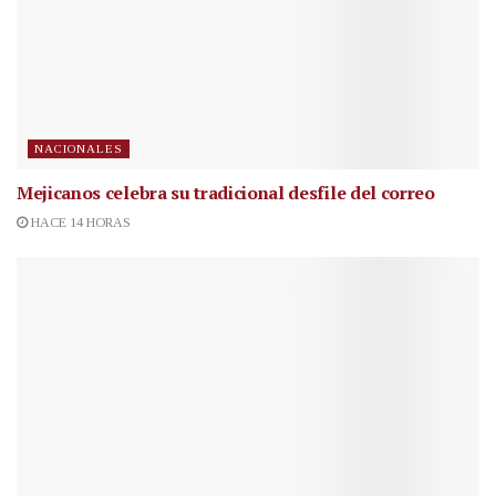
NACIONALES
Mejicanos celebra su tradicional desfile del correo
HACE 14 HORAS