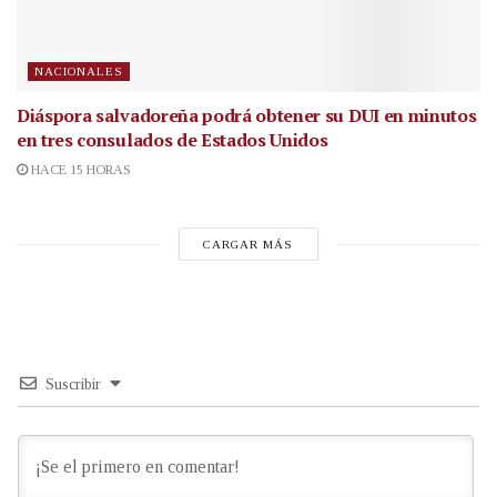
NACIONALES
Diáspora salvadoreña podrá obtener su DUI en minutos
en tres consulados de Estados Unidos
HACE 15 HORAS
CARGAR MÁS
Suscribir