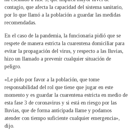
contagio, que afecta la capacidad del sistema sanitario,
por lo que llamó a la población a guardar las medidas
recomendadas.
En el caso de la pandemia, la funcionaria pidió que se
respete de manera estricta la cuarentena domiciliar para
evitar la propagación del virus, y respecto a las lluvias,
hizo un llamado a prevenir cualquier situación de
peligro.
«Le pido por favor a la población, que tome
responsabilidad del rol que tiene que jugar en este
momento y es guardar la cuarentena estricta en medio de
esta fase 3 de coronavirus y si está en riesgo por las
lluvias, que de forma anticipada llame y podamos
atender con tiempo suficiente cualquier emergencia»,
dijo.