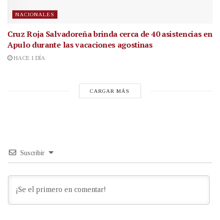
NACIONALES
Cruz Roja Salvadoreña brinda cerca de 40 asistencias en
Apulo durante las vacaciones agostinas
HACE 1 DÍA
CARGAR MÁS
Suscribir