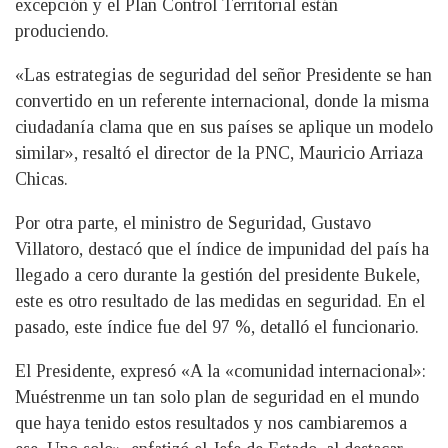
excepción y el Plan Control Territorial están
produciendo.
«Las estrategias de seguridad del señor Presidente se han
convertido en un referente internacional, donde la misma
ciudadanía clama que en sus países se aplique un modelo
similar», resaltó el director de la PNC, Mauricio Arriaza
Chicas.
Por otra parte, el ministro de Seguridad, Gustavo
Villatoro, destacó que el índice de impunidad del país ha
llegado a cero durante la gestión del presidente Bukele,
este es otro resultado de las medidas en seguridad. En el
pasado, este índice fue del 97 %, detalló el funcionario.
El Presidente, expresó «A la «comunidad internacional»:
Muéstrenme un tan solo plan de seguridad en el mundo
que haya tenido estos resultados y nos cambiaremos a