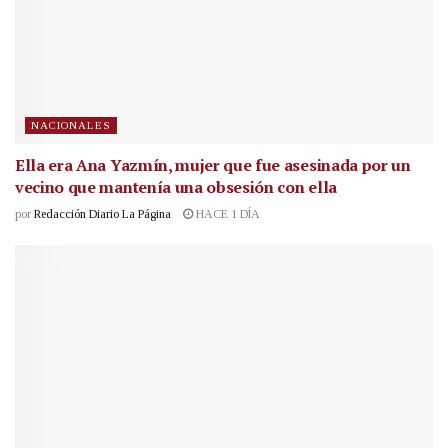
NACIONALES
Ella era Ana Yazmín, mujer que fue asesinada por un
vecino que mantenía una obsesión con ella
por
Redacción Diario La Página
HACE 1 DÍA