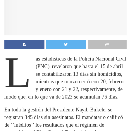
L
as estadísticas de la Policía Nacional Civil
(PNC), revelaron que hasta el 15 de abril
se contabilizaron 13 días sin homicidios,
mientras que marzo cerró con 20, febrero
y enero con 21 y 22, respectivamente, de
modo que, en lo que va de 2023 se acumulan 76 días.
En toda la gestión del Presidente Nayib Bukele, se
registran 345 días sin asesinatos. El mandatario calificó
de ‘’inéditos’’ los resultados que el régimen de