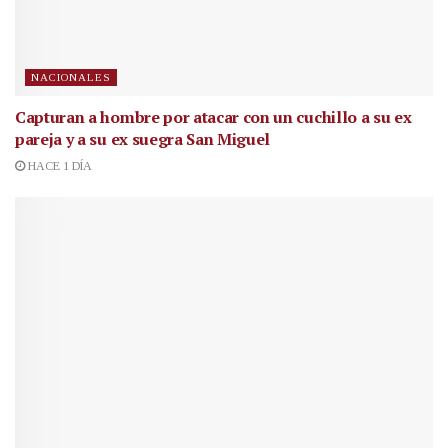
NACIONALES
Capturan a hombre por atacar con un cuchillo a su ex
pareja y a su ex suegra San Miguel
HACE 1 DÍA