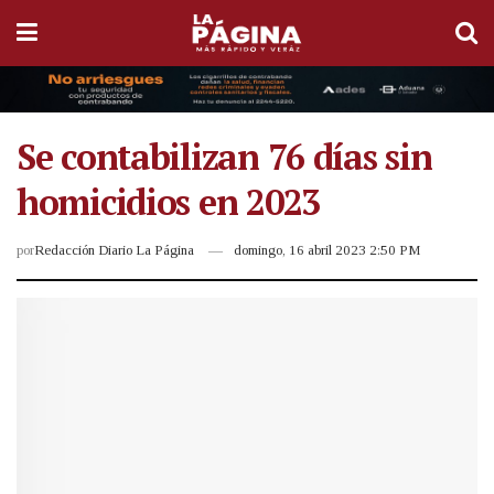
Se contabilizan 76 días sin
homicidios en 2023
por
Redacción Diario La Página
domingo, 16 abril 2023 2:50 PM