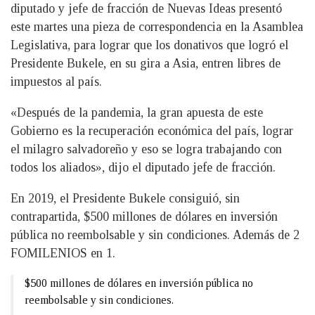
diputado y jefe de fracción de Nuevas Ideas presentó
este martes una pieza de correspondencia en la Asamblea
Legislativa, para lograr que los donativos que logró el
Presidente Bukele, en su gira a Asia, entren libres de
impuestos al país.
«Después de la pandemia, la gran apuesta de este
Gobierno es la recuperación económica del país, lograr
el milagro salvadoreño y eso se logra trabajando con
todos los aliados», dijo el diputado jefe de fracción.
En 2019, el Presidente Bukele consiguió, sin
contrapartida, $500 millones de dólares en inversión
pública no reembolsable y sin condiciones. Además de 2
FOMILENIOS en 1.
$500 millones de dólares en inversión pública no
reembolsable y sin condiciones.