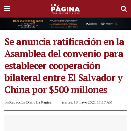
Se anuncia ratificación en la
Asamblea del convenio para
establecer cooperación
bilateral entre El Salvador y
China por $500 millones
por
Redacción Diario La Página
martes, 18 mayo 2021 11:17 AM