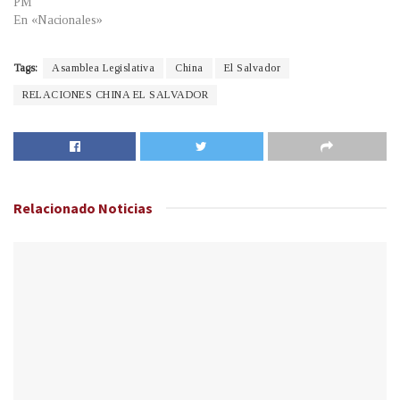
PM
En «Nacionales»
Tags:
Asamblea Legislativa
China
El Salvador
RELACIONES CHINA EL SALVADOR
Relacionado
Noticias