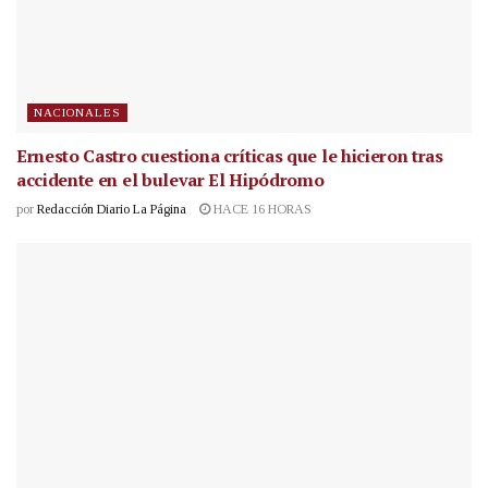
NACIONALES
Ernesto Castro cuestiona críticas que le hicieron tras
accidente en el bulevar El Hipódromo
por
Redacción Diario La Página
HACE 16 HORAS