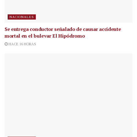
NACIONALES
Se entrega conductor señalado de causar accidente
mortal en el bulevar El Hipódromo
HACE 16 HORAS