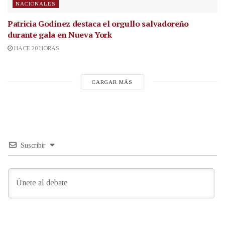
NACIONALES
Patricia Godínez destaca el orgullo salvadoreño
durante gala en Nueva York
HACE 20 HORAS
CARGAR MÁS
Suscribir