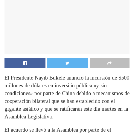
El Presidente Nayib Bukele anunció la incursión de $500
millones de dólares en inversión pública «y sin
condiciones» por parte de China debido a mecanismos de
cooperación bilateral que se han establecido con el
gigante asiático y que se ratificarán este día martes en la
Asamblea Legislativa.
El acuerdo se llevó a la Asamblea por parte de el