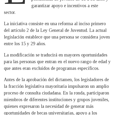
garantizar apoyo e incentivos a este
sector.
La iniciativa consiste en una reforma al inciso primero
del artículo 2 de la Ley General de Juventud. La actual
legislación establece que una persona se considera joven
entre los 15 y 29 años.
La modificación se traducirá en mayores oportunidades
para las personas que entran en el nuevo rango de edad y
que antes eran excluidos de programas específicos.
Antes de la aprobación del dictamen, los legisladores de
la fracción legislativa mayoritaria impulsaron un amplio
proceso de consulta ciudadana. En la ronda, participaron
miembros de diferentes instituciones y grupos juveniles,
quienes expresaron la necesidad de generar más
oportunidades de becas universitarias, apoyo a los