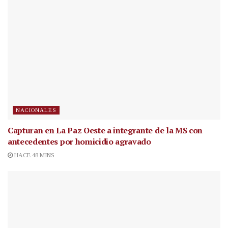
NACIONALES
Capturan en La Paz Oeste a integrante de la MS con
antecedentes por homicidio agravado
HACE 48 MINS