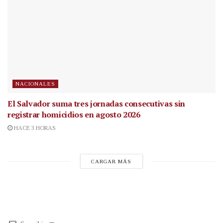
NACIONALES
El Salvador suma tres jornadas consecutivas sin
registrar homicidios en agosto 2026
HACE 3 HORAS
CARGAR MÁS