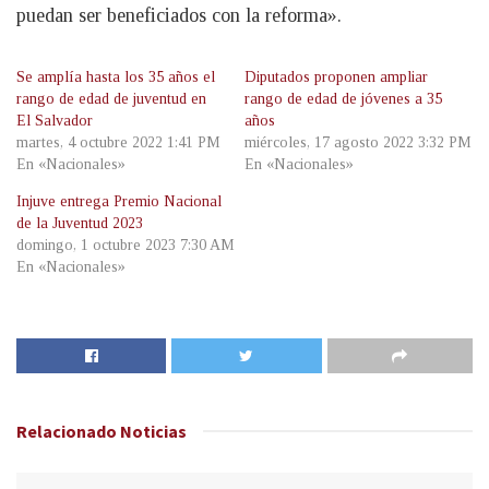
puedan ser beneficiados con la reforma».
Se amplía hasta los 35 años el
Diputados proponen ampliar
rango de edad de juventud en
rango de edad de jóvenes a 35
El Salvador
años
martes, 4 octubre 2022 1:41 PM
miércoles, 17 agosto 2022 3:32 PM
En «Nacionales»
En «Nacionales»
Injuve entrega Premio Nacional
de la Juventud 2023
domingo, 1 octubre 2023 7:30 AM
En «Nacionales»
Relacionado
Noticias