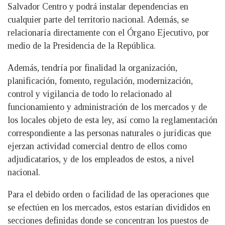
Salvador Centro y podrá instalar dependencias en
cualquier parte del territorio nacional. Además, se
relacionaría directamente con el Órgano Ejecutivo, por
medio de la Presidencia de la República.
Además, tendría por finalidad la organización,
planificación, fomento, regulación, modernización,
control y vigilancia de todo lo relacionado al
funcionamiento y administración de los mercados y de
los locales objeto de esta ley, así como la reglamentación
correspondiente a las personas naturales o jurídicas que
ejerzan actividad comercial dentro de ellos como
adjudicatarios, y de los empleados de estos, a nivel
nacional.
Para el debido orden o facilidad de las operaciones que
se efectúen en los mercados, estos estarían divididos en
secciones definidas donde se concentran los puestos de