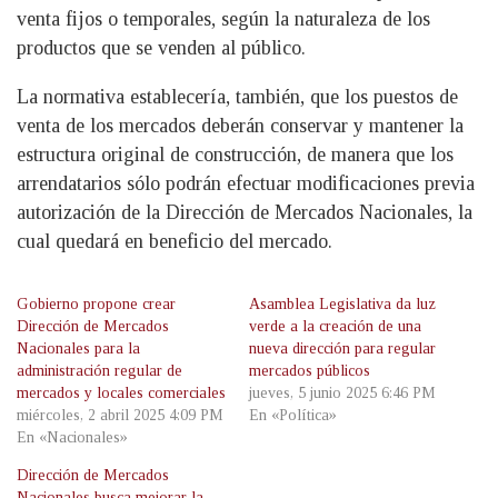
venta fijos o temporales, según la naturaleza de los
productos que se venden al público.
La normativa establecería, también, que los puestos de
venta de los mercados deberán conservar y mantener la
estructura original de construcción, de manera que los
arrendatarios sólo podrán efectuar modificaciones previa
autorización de la Dirección de Mercados Nacionales, la
cual quedará en beneficio del mercado.
Gobierno propone crear
Asamblea Legislativa da luz
Dirección de Mercados
verde a la creación de una
Nacionales para la
nueva dirección para regular
administración regular de
mercados públicos
mercados y locales comerciales
jueves, 5 junio 2025 6:46 PM
miércoles, 2 abril 2025 4:09 PM
En «Política»
En «Nacionales»
Dirección de Mercados
Nacionales busca mejorar la