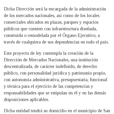
Dicha Dirección será la encargada de la administración
de los mercados nacionales, así como de los locales
comerciales ubicados en plazas, parques y espacios
públicos que cuenten con infraestructura diseñada,
construida o remodelada por el Órgano Ejecutivo, a
través de cualquiera de sus dependencias en todo el país.
Este proyecto de ley contempla la creación de la
Dirección de Mercados Nacionales, una institución
descentralizada, de carácter indefinido, de derecho
público, con personalidad jurídica y patrimonio propio,
con autonomía administrativa, presupuestaria, funcional
y técnica para el ejercicio de las competencias y
responsabilidades que se estipulan en él y en las demás
disposiciones aplicables.
Dicha entidad tendrá su domicilio en el municipio de San