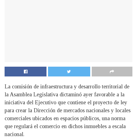
La comisión de infraestructura y desarrollo territorial de
la Asamblea Legislativa dictaminó ayer favorable a la
iniciativa del Ejecutivo que contiene el proyecto de ley
para crear la Dirección de mercados nacionales y locales
comerciales ubicados en espacios públicos, una norma
que regulará el comercio en dichos inmuebles a escala
nacional.