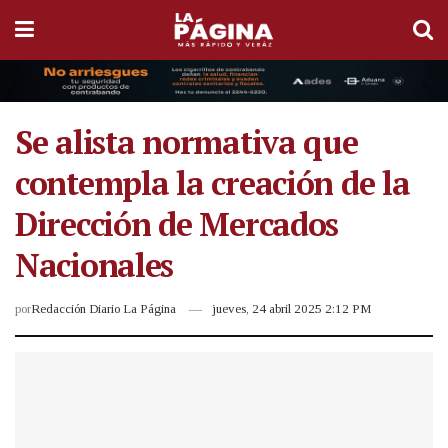
Se alista normativa que
contempla la creación de la
Dirección de Mercados
Nacionales
por
Redacción Diario La Página
jueves, 24 abril 2025 2:12 PM