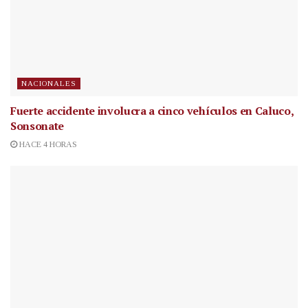
NACIONALES
Fuerte accidente involucra a cinco vehículos en Caluco,
Sonsonate
HACE 4 HORAS