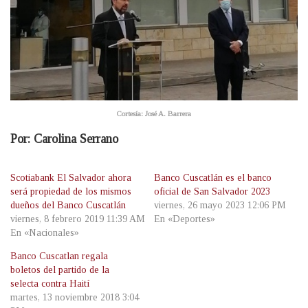
Cortesía: José A. Barrera
Por: Carolina Serrano
Scotiabank El Salvador ahora
Banco Cuscatlán es el banco
será propiedad de los mismos
oficial de San Salvador 2023
dueños del Banco Cuscatlán
viernes, 26 mayo 2023 12:06 PM
viernes, 8 febrero 2019 11:39 AM
En «Deportes»
En «Nacionales»
Banco Cuscatlan regala
boletos del partido de la
selecta contra Haití
martes, 13 noviembre 2018 3:04