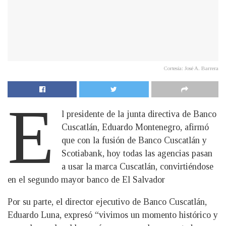
Cortesía: José A. Barrera
E
l presidente de la junta directiva de Banco
Cuscatlán, Eduardo Montenegro, afirmó
que con la fusión de Banco Cuscatlán y
Scotiabank, hoy todas las agencias pasan
a usar la marca Cuscatlán, convirtiéndose
en el segundo mayor banco de El Salvador
Por su parte, el director ejecutivo de Banco Cuscatlán,
Eduardo Luna, expresó “vivimos un momento histórico y