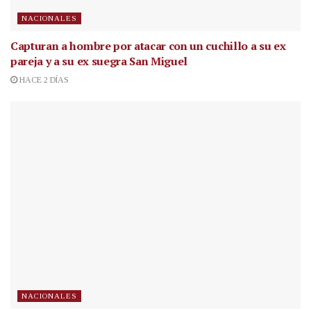
NACIONALES
Capturan a hombre por atacar con un cuchillo a su ex
pareja y a su ex suegra San Miguel
HACE 2 DÍAS
NACIONALES