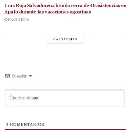
Cruz Roja Salvadoreña brinda cerca de 40 asistencias en
Apulo durante las vacaciones agostinas
HACE 2 DÍAS
CARGAR MÁS
Suscribir
2
COMENTARIOS