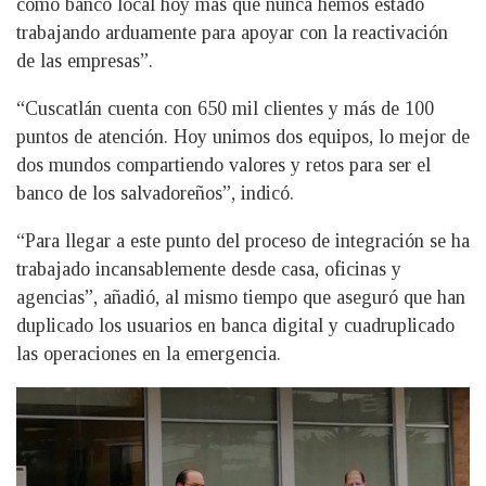
como banco local hoy más que nunca hemos estado
trabajando arduamente para apoyar con la reactivación
de las empresas”.
“Cuscatlán cuenta con 650 mil clientes y más de 100
puntos de atención. Hoy unimos dos equipos, lo mejor de
dos mundos compartiendo valores y retos para ser el
banco de los salvadoreños”, indicó.
“Para llegar a este punto del proceso de integración se ha
trabajado incansablemente desde casa, oficinas y
agencias”, añadió, al mismo tiempo que aseguró que han
duplicado los usuarios en banca digital y cuadruplicado
las operaciones en la emergencia.