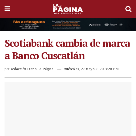
Scotiabank cambia de marca
a Banco Cuscatlán
por
Redacción Diario La Página
miércoles, 27 mayo 2020 3:20 PM