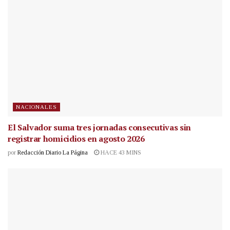
NACIONALES
El Salvador suma tres jornadas consecutivas sin
registrar homicidios en agosto 2026
por
Redacción Diario La Página
HACE 43 MINS