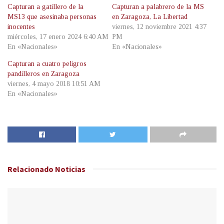
Capturan a gatillero de la
Capturan a palabrero de la MS
MS13 que asesinaba personas
en Zaragoza, La Libertad
inocentes
viernes, 12 noviembre 2021 4:37
miércoles, 17 enero 2024 6:40 AM
PM
En «Nacionales»
En «Nacionales»
Capturan a cuatro peligros
pandilleros en Zaragoza
viernes, 4 mayo 2018 10:51 AM
En «Nacionales»
Relacionado
Noticias