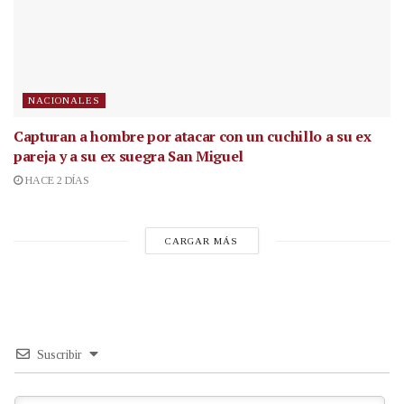
NACIONALES
Capturan a hombre por atacar con un cuchillo a su ex
pareja y a su ex suegra San Miguel
HACE 2 DÍAS
CARGAR MÁS
Suscribir