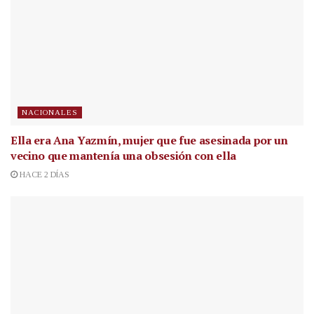
NACIONALES
Ella era Ana Yazmín, mujer que fue asesinada por un
vecino que mantenía una obsesión con ella
HACE 2 DÍAS