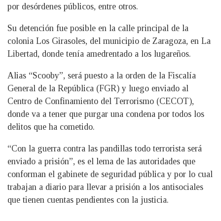
por desórdenes públicos, entre otros.
Su detención fue posible en la calle principal de la
colonia Los Girasoles, del municipio de Zaragoza, en La
Libertad, donde tenía amedrentado a los lugareños.
Alias “Scooby”, será puesto a la orden de la Fiscalía
General de la República (FGR) y luego enviado al
Centro de Confinamiento del Terrorismo (CECOT),
donde va a tener que purgar una condena por todos los
delitos que ha cometido.
“Con la guerra contra las pandillas todo terrorista será
enviado a prisión”, es el lema de las autoridades que
conforman el gabinete de seguridad pública y por lo cual
trabajan a diario para llevar a prisión a los antisociales
que tienen cuentas pendientes con la justicia.