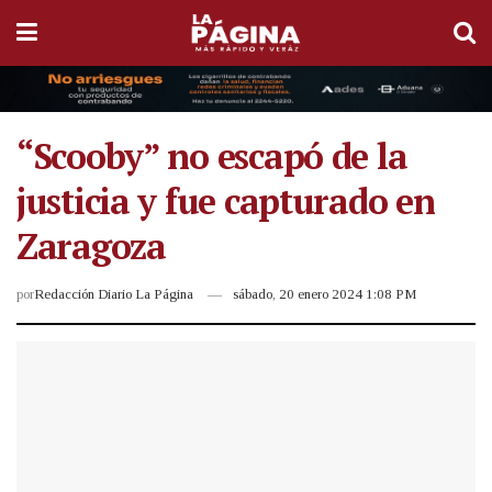
“Scooby” no escapó de la
justicia y fue capturado en
Zaragoza
por
Redacción Diario La Página
sábado, 20 enero 2024 1:08 PM