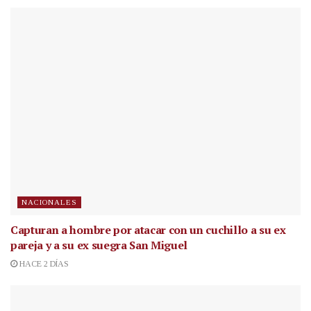
NACIONALES
Capturan a hombre por atacar con un cuchillo a su ex
pareja y a su ex suegra San Miguel
HACE 2 DÍAS