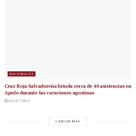
NACIONALES
Cruz Roja Salvadoreña brinda cerca de 40 asistencias en
Apulo durante las vacaciones agostinas
HACE 2 DÍAS
CARGAR MÁS