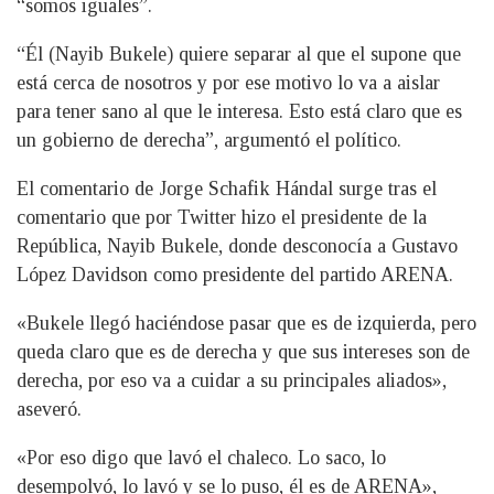
“somos iguales”.
“Él (Nayib Bukele) quiere separar al que el supone que
está cerca de nosotros y por ese motivo lo va a aislar
para tener sano al que le interesa. Esto está claro que es
un gobierno de derecha”, argumentó el político.
El comentario de Jorge Schafik Hándal surge tras el
comentario que por Twitter hizo el presidente de la
República, Nayib Bukele, donde desconocía a Gustavo
López Davidson como presidente del partido ARENA.
«Bukele llegó haciéndose pasar que es de izquierda, pero
queda claro que es de derecha y que sus intereses son de
derecha, por eso va a cuidar a su principales aliados»,
aseveró.
«Por eso digo que lavó el chaleco. Lo saco, lo
desempolvó, lo lavó y se lo puso, él es de ARENA»,