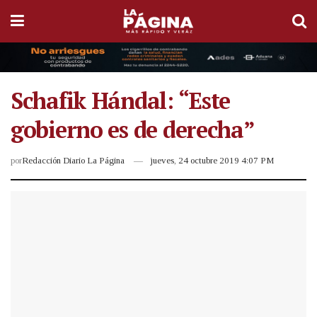
Schafik Hándal: “Este
gobierno es de derecha”
por
Redacción Diario La Página
jueves, 24 octubre 2019 4:07 PM