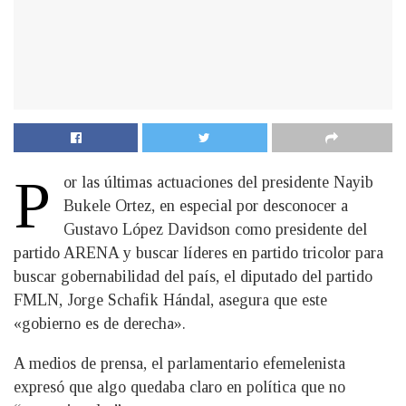
P
or las últimas actuaciones del presidente Nayib
Bukele Ortez, en especial por desconocer a
Gustavo López Davidson como presidente del
partido ARENA y buscar líderes en partido tricolor para
buscar gobernabilidad del país, el diputado del partido
FMLN, Jorge Schafik Hándal, asegura que este
«gobierno es de derecha».
A medios de prensa, el parlamentario efemelenista
expresó que algo quedaba claro en política que no