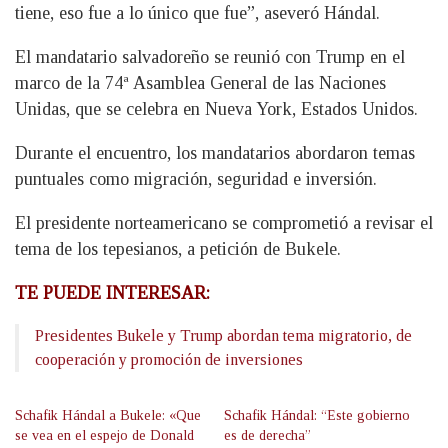
tiene, eso fue a lo único que fue”, aseveró Hándal.
El mandatario salvadoreño se reunió con Trump en el
marco de la 74ª Asamblea General de las Naciones
Unidas, que se celebra en Nueva York, Estados Unidos.
Durante el encuentro, los mandatarios abordaron temas
puntuales como migración, seguridad e inversión.
El presidente norteamericano se comprometió a revisar el
tema de los tepesianos, a petición de Bukele.
TE PUEDE INTERESAR:
Presidentes Bukele y Trump abordan tema migratorio, de
cooperación y promoción de inversiones
Schafik Hándal a Bukele: «Que
Schafik Hándal: “Este gobierno
se vea en el espejo de Donald
es de derecha”