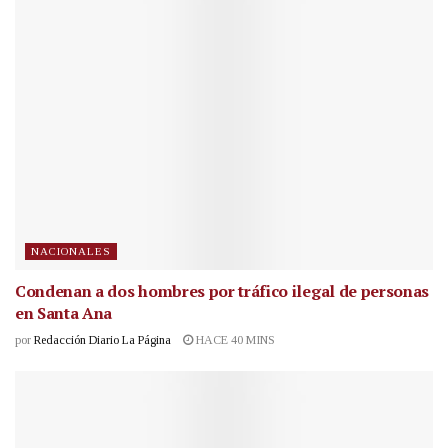
NACIONALES
Condenan a dos hombres por tráfico ilegal de personas
en Santa Ana
por
Redacción Diario La Página
HACE 40 MINS