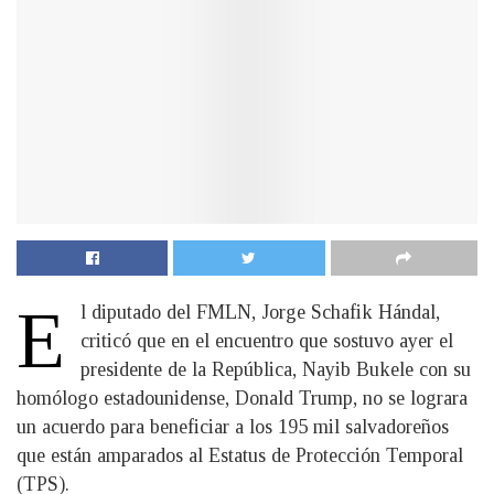
E
l diputado del FMLN, Jorge Schafik Hándal,
criticó que en el encuentro que sostuvo ayer el
presidente de la República, Nayib Bukele con su
homólogo estadounidense, Donald Trump, no se lograra
un acuerdo para beneficiar a los 195 mil salvadoreños
que están amparados al Estatus de Protección Temporal
(TPS).