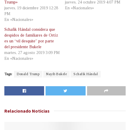
Trump»
jueves, 24 octubre 2019 4:07 PM
jueves, 19 diciembre 2019 12:28
En «Nacionales»
PM
En «Nacionales»
Schafik Hándal considera que
despidos de familiares de Ortíz
es un “vil desquite” por parte
del presidente Bukele
martes, 27 agosto 2019 3:09 PM
En «Nacionales»
Tags:
Donald Trump
Nayib Bukele
Schafik Hándal
Relacionado
Noticias