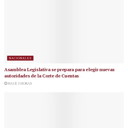
NACIONALES
Asamblea Legislativa se prepara para elegir nuevas
autoridades de la Corte de Cuentas
HACE 3 HORAS