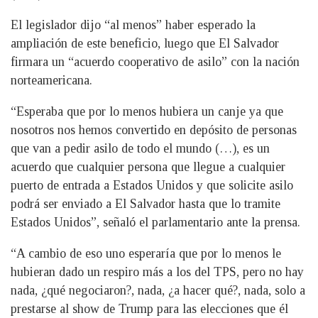
El legislador dijo “al menos” haber esperado la
ampliación de este beneficio, luego que El Salvador
firmara un “acuerdo cooperativo de asilo” con la nación
norteamericana.
“Esperaba que por lo menos hubiera un canje ya que
nosotros nos hemos convertido en depósito de personas
que van a pedir asilo de todo el mundo (…), es un
acuerdo que cualquier persona que llegue a cualquier
puerto de entrada a Estados Unidos y que solicite asilo
podrá ser enviado a El Salvador hasta que lo tramite
Estados Unidos”, señaló el parlamentario ante la prensa.
“A cambio de eso uno esperaría que por lo menos le
hubieran dado un respiro más a los del TPS, pero no hay
nada, ¿qué negociaron?, nada, ¿a hacer qué?, nada, solo a
prestarse al show de Trump para las elecciones que él