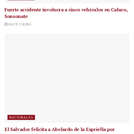
Fuerte accidente involucra a cinco vehículos en Caluco,
Sonsonate
HACE 1 HORA
NACIONALES
El Salvador felicita a Abelardo de la Espriella por