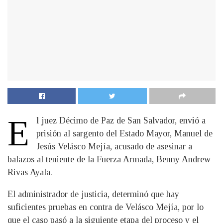
E
l juez Décimo de Paz de San Salvador, envió a
prisión al sargento del Estado Mayor, Manuel de
Jesús Velásco Mejía, acusado de asesinar a
balazos al teniente de la Fuerza Armada, Benny Andrew
Rivas Ayala.
El administrador de justicia, determinó que hay
suficientes pruebas en contra de Velásco Mejía, por lo
que el caso pasó a la siguiente etapa del proceso y el