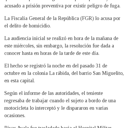
acusado a prisión preventiva por existir peligro de fuga.
La Fiscalía General de la República (FGR) lo acusa por
el delito de homicidio.
La audiencia inicial se realizó en hora de la mañana de
este miércoles, sin embargo, la resolución fue dada a
conocer hasta en horas de la tarde de este día.
El hecho se registró la noche en del pasado 31 de
octubre en la colonia La rábida, del barrio San Miguelito,
en esta capital.
Según el informe de las autoridades, el teniente
regresaba de trabajar cuando el sujeto a bordo de una
motocicleta lo interceptó y le dispararon en varias
ocasiones.