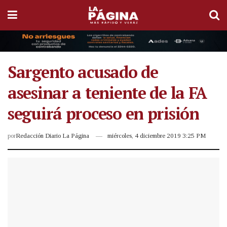
Sargento acusado de
asesinar a teniente de la FA
seguirá proceso en prisión
por
Redacción Diario La Página
miércoles, 4 diciembre 2019 3:25 PM