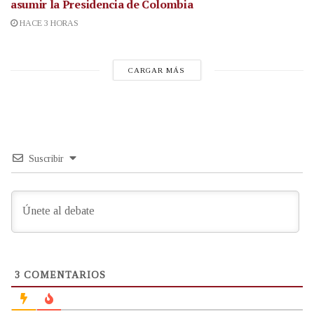
asumir la Presidencia de Colombia
HACE 3 HORAS
CARGAR MÁS
Suscribir
3
COMENTARIOS