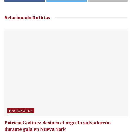
Relacionado
Noticias
NACIONALES
Patricia Godínez destaca el orgullo salvadoreño
durante gala en Nueva York