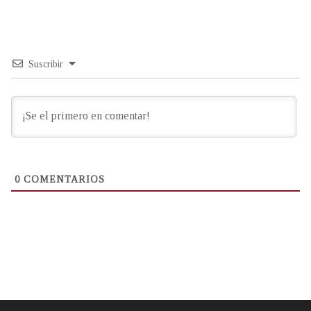
Suscribir
0
COMENTARIOS