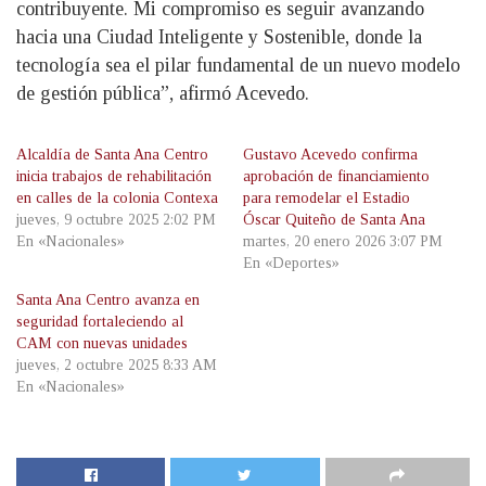
contribuyente. Mi compromiso es seguir avanzando
hacia una Ciudad Inteligente y Sostenible, donde la
tecnología sea el pilar fundamental de un nuevo modelo
de gestión pública”, afirmó Acevedo.
Alcaldía de Santa Ana Centro
Gustavo Acevedo confirma
inicia trabajos de rehabilitación
aprobación de financiamiento
en calles de la colonia Contexa
para remodelar el Estadio
jueves, 9 octubre 2025 2:02 PM
Óscar Quiteño de Santa Ana
En «Nacionales»
martes, 20 enero 2026 3:07 PM
En «Deportes»
Santa Ana Centro avanza en
seguridad fortaleciendo al
CAM con nuevas unidades
jueves, 2 octubre 2025 8:33 AM
En «Nacionales»