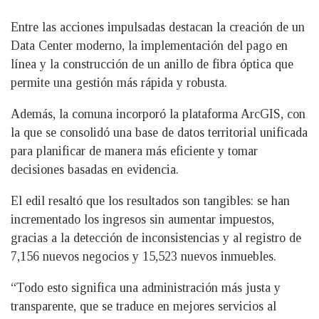
Entre las acciones impulsadas destacan la creación de un
Data Center moderno, la implementación del pago en
línea y la construcción de un anillo de fibra óptica que
permite una gestión más rápida y robusta.
Además, la comuna incorporó la plataforma ArcGIS, con
la que se consolidó una base de datos territorial unificada
para planificar de manera más eficiente y tomar
decisiones basadas en evidencia.
El edil resaltó que los resultados son tangibles: se han
incrementado los ingresos sin aumentar impuestos,
gracias a la detección de inconsistencias y al registro de
7,156 nuevos negocios y 15,523 nuevos inmuebles.
“Todo esto significa una administración más justa y
transparente, que se traduce en mejores servicios al