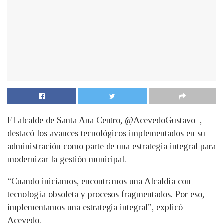
El alcalde de Santa Ana Centro, @AcevedoGustavo_,
destacó los avances tecnológicos implementados en su
administración como parte de una estrategia integral para
modernizar la gestión municipal.
“Cuando iniciamos, encontramos una Alcaldía con
tecnología obsoleta y procesos fragmentados. Por eso,
implementamos una estrategia integral”, explicó
Acevedo.