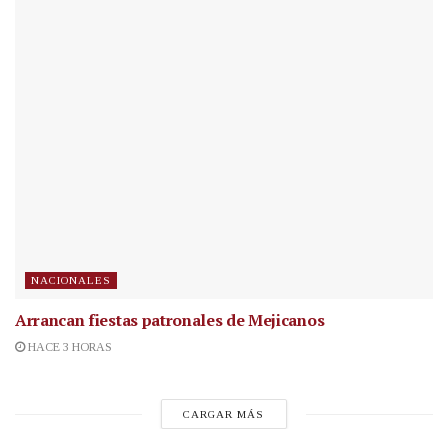
NACIONALES
Arrancan fiestas patronales de Mejicanos
HACE 3 HORAS
CARGAR MÁS