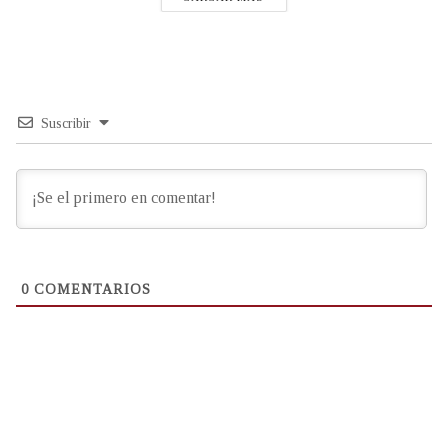
Suscribir
0
COMENTARIOS