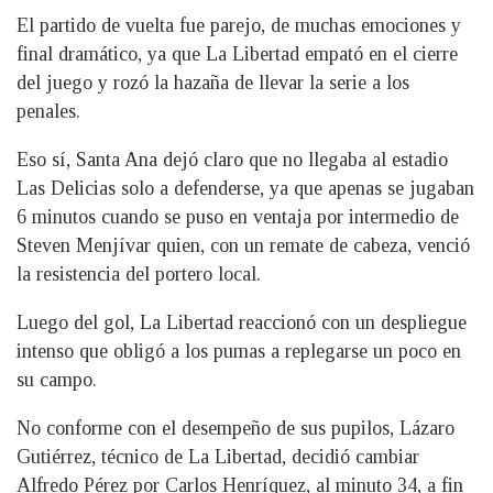
El partido de vuelta fue parejo, de muchas emociones y
final dramático, ya que La Libertad empató en el cierre
del juego y rozó la hazaña de llevar la serie a los
penales.
Eso sí, Santa Ana dejó claro que no llegaba al estadio
Las Delicias solo a defenderse, ya que apenas se jugaban
6 minutos cuando se puso en ventaja por intermedio de
Steven Menjívar quien, con un remate de cabeza, venció
la resistencia del portero local.
Luego del gol, La Libertad reaccionó con un despliegue
intenso que obligó a los pumas a replegarse un poco en
su campo.
No conforme con el desempeño de sus pupilos, Lázaro
Gutiérrez, técnico de La Libertad, decidió cambiar
Alfredo Pérez por Carlos Henríquez, al minuto 34, a fin