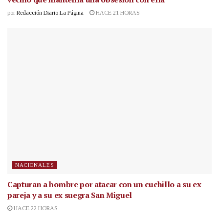
por
Redacción Diario La Página
HACE 21 HORAS
NACIONALES
Capturan a hombre por atacar con un cuchillo a su ex
pareja y a su ex suegra San Miguel
HACE 22 HORAS