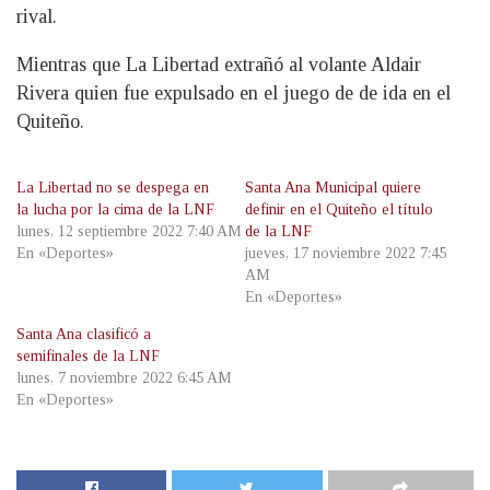
rival.
Mientras que La Libertad extrañó al volante Aldair
Rivera quien fue expulsado en el juego de de ida en el
Quiteño.
La Libertad no se despega en
Santa Ana Municipal quiere
la lucha por la cima de la LNF
definir en el Quiteño el título
lunes, 12 septiembre 2022 7:40 AM
de la LNF
En «Deportes»
jueves, 17 noviembre 2022 7:45
AM
En «Deportes»
Santa Ana clasificó a
semifinales de la LNF
lunes, 7 noviembre 2022 6:45 AM
En «Deportes»