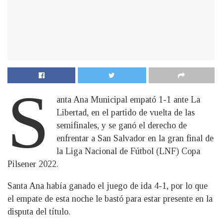
S
anta Ana Municipal empató 1-1 ante La
Libertad, en el partido de vuelta de las
semifinales, y se ganó el derecho de
enfrentar a San Salvador en la gran final de
la Liga Nacional de Fútbol (LNF) Copa
Pilsener 2022.
Santa Ana había ganado el juego de ida 4-1, por lo que
el empate de esta noche le bastó para estar presente en la
disputa del título.