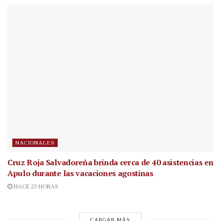
NACIONALES
Cruz Roja Salvadoreña brinda cerca de 40 asistencias en
Apulo durante las vacaciones agostinas
HACE 23 HORAS
CARGAR MÁS