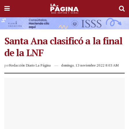
Santa Ana clasificó a la final
de la LNF
por
Redacción Diario La Página
domingo, 13 noviembre 2022 8:03 AM