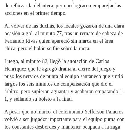
de reforzar la delantera, pero no lograron emparejar las
acciones en el primer tiempo.
Al volver de las duchas, los locales gozaron de una clara
ocasión a gol, al minuto 77, tras un remate de cabeza de
Fernando Rivas quien apareció sin marca en el área
chica, pero el balón se fue sobre la meta.
Luego, al minuto 82, llegó la anotación de Carlos
Henríquez que le agregó drama al cierre del juego y
puso los nervios de punta al equipo santaneco que sintió
largos los seis minutos de compensación que dio el
árbitro, pero supieron aguantar y acabaron empatando 1-
1, y sellando su boleto a la final.
A pesar que no marcó, el colombiano Yefferson Palacios
volvió a ser jugador importante para el equipo puma con
los constantes desbordes y mantener ocupada a la zaga