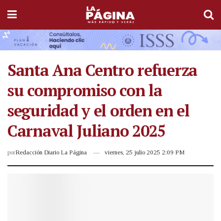
Santa Ana Centro refuerza
su compromiso con la
seguridad y el orden en el
Carnaval Juliano 2025
por
Redacción Diario La Página
viernes, 25 julio 2025 2:09 PM