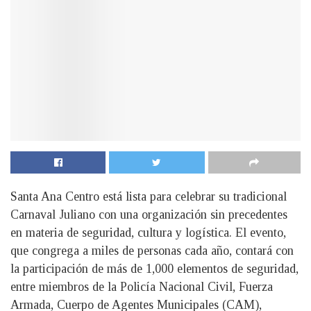
Santa Ana Centro está lista para celebrar su tradicional
Carnaval Juliano con una organización sin precedentes
en materia de seguridad, cultura y logística. El evento,
que congrega a miles de personas cada año, contará con
la participación de más de 1,000 elementos de seguridad,
entre miembros de la Policía Nacional Civil, Fuerza
Armada, Cuerpo de Agentes Municipales (CAM),