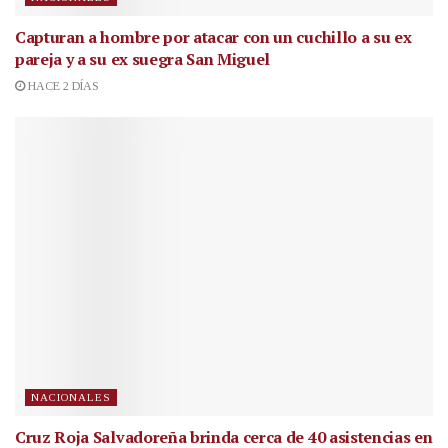
Capturan a hombre por atacar con un cuchillo a su ex
pareja y a su ex suegra San Miguel
HACE 2 DÍAS
NACIONALES
Cruz Roja Salvadoreña brinda cerca de 40 asistencias en