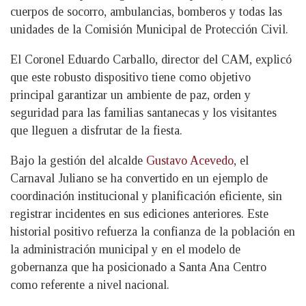
cuerpos de socorro, ambulancias, bomberos y todas las
unidades de la Comisión Municipal de Protección Civil.
El Coronel Eduardo Carballo, director del CAM, explicó
que este robusto dispositivo tiene como objetivo
principal garantizar un ambiente de paz, orden y
seguridad para las familias santanecas y los visitantes
que lleguen a disfrutar de la fiesta.
Bajo la gestión del alcalde
Gustavo Acevedo
, el
Carnaval Juliano se ha convertido en un ejemplo de
coordinación institucional y planificación eficiente, sin
registrar incidentes en sus ediciones anteriores. Este
historial positivo refuerza la confianza de la población en
la administración municipal y en el modelo de
gobernanza que ha posicionado a Santa Ana Centro
como referente a nivel nacional.