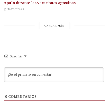
Apulo durante las vacaciones agostinas
HACE 2 DÍAS
CARGAR MÁS
Suscribir
0
COMENTARIOS