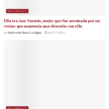
NACIONALES
Ella era Ana Yazmín, mujer que fue asesinada por un
vecino que mantenía una obsesión con ella
por
Redacción Diario La Página
HACE 2 DÍAS
NACIONALES