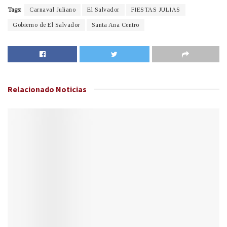
Tags:
Carnaval Juliano
El Salvador
FIESTAS JULIAS
Gobierno de El Salvador
Santa Ana Centro
Relacionado
Noticias