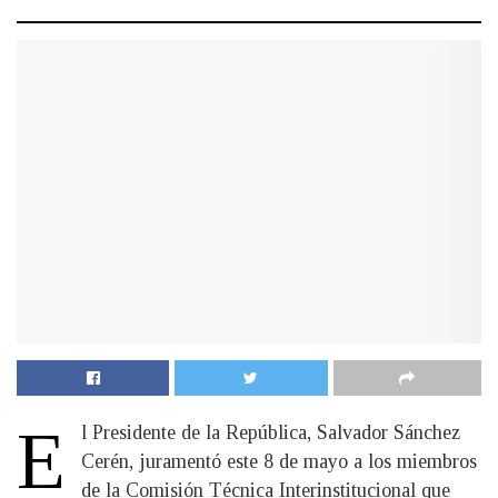
E
l Presidente de la República, Salvador Sánchez
Cerén, juramentó este 8 de mayo a los miembros
de la Comisión Técnica Interinstitucional que