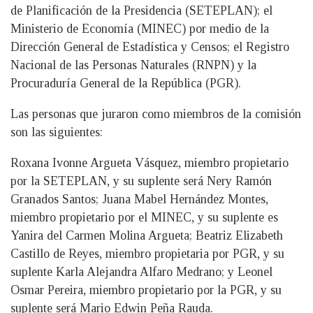
de Planificación de la Presidencia (SETEPLAN); el
Ministerio de Economía (MINEC) por medio de la
Dirección General de Estadística y Censos; el Registro
Nacional de las Personas Naturales (RNPN) y la
Procuraduría General de la República (PGR).
Las personas que juraron como miembros de la comisión
son las siguientes:
Roxana Ivonne Argueta Vásquez, miembro propietario
por la SETEPLAN, y su suplente será Nery Ramón
Granados Santos; Juana Mabel Hernández Montes,
miembro propietario por el MINEC, y su suplente es
Yanira del Carmen Molina Argueta; Beatriz Elizabeth
Castillo de Reyes, miembro propietaria por PGR, y su
suplente Karla Alejandra Alfaro Medrano; y Leonel
Osmar Pereira, miembro propietario por la PGR, y su
suplente será Mario Edwin Peña Rauda.