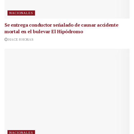
NACIONALES
Se entrega conductor señalado de causar accidente
mortal en el bulevar El Hipódromo
HACE 8 HORAS
NACIONALES