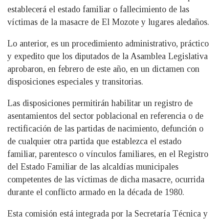
establecerá el estado familiar o fallecimiento de las
víctimas de la masacre de El Mozote y lugares aledaños.
Lo anterior, es un procedimiento administrativo, práctico
y expedito que los diputados de la Asamblea Legislativa
aprobaron, en febrero de este año, en un dictamen con
disposiciones especiales y transitorias.
Las disposiciones permitirán habilitar un registro de
asentamientos del sector poblacional en referencia o de
rectificación de las partidas de nacimiento, defunción o
de cualquier otra partida que establezca el estado
familiar, parentesco o vínculos familiares, en el Registro
del Estado Familiar de las alcaldías municipales
competentes de las víctimas de dicha masacre, ocurrida
durante el conflicto armado en la década de 1980.
Esta comisión está integrada por la Secretaría Técnica y