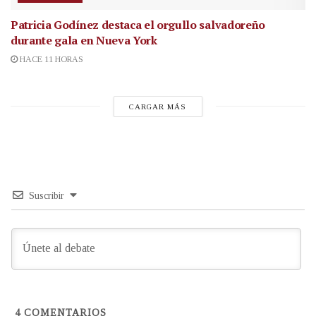
Patricia Godínez destaca el orgullo salvadoreño
durante gala en Nueva York
HACE 11 HORAS
CARGAR MÁS
Suscribir
4
COMENTARIOS