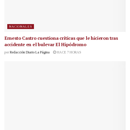
NACIONALES
Ernesto Castro cuestiona críticas que le hicieron tras
accidente en el bulevar El Hipódromo
por
Redacción Diario La Página
HACE 7 HORAS