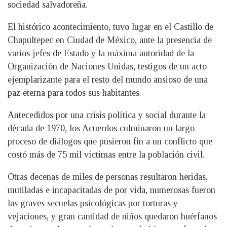
sociedad salvadoreña.
El histórico acontecimiento, tuvo lugar en el Castillo de
Chapultepec en Ciudad de México, ante la presencia de
varios jefes de Estado y la máxima autoridad de la
Organización de Naciones Unidas, testigos de un acto
ejemplarizante para el resto del mundo ansioso de una
paz eterna para todos sus habitantes.
Antecedidos por una crisis política y social durante la
década de 1970, los Acuerdos culminaron un largo
proceso de diálogos que pusieron fin a un conflicto que
costó más de 75 mil víctimas entre la población civil.
Otras decenas de miles de personas resultaron heridas,
mutiladas e incapacitadas de por vida, numerosas fueron
las graves secuelas psicológicas por torturas y
vejaciones, y gran cantidad de niños quedaron huérfanos