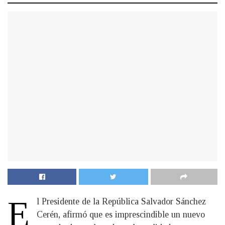
E
l Presidente de la República Salvador Sánchez
Cerén, afirmó que es imprescindible un nuevo