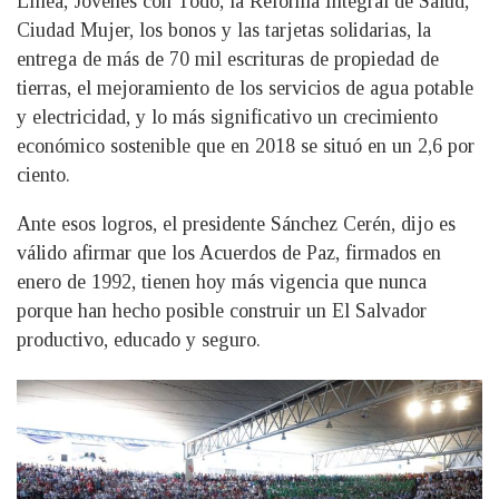
Línea, Jóvenes con Todo, la Reforma Integral de Salud,
Ciudad Mujer, los bonos y las tarjetas solidarias, la
entrega de más de 70 mil escrituras de propiedad de
tierras, el mejoramiento de los servicios de agua potable
y electricidad, y lo más significativo un crecimiento
económico sostenible que en 2018 se situó en un 2,6 por
ciento.
Ante esos logros, el presidente Sánchez Cerén, dijo es
válido afirmar que los Acuerdos de Paz, firmados en
enero de 1992, tienen hoy más vigencia que nunca
porque han hecho posible construir un El Salvador
productivo, educado y seguro.