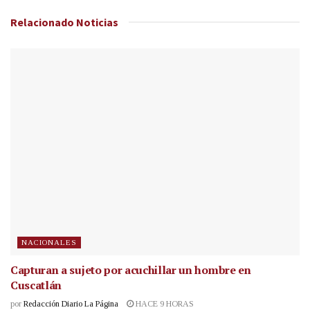
Relacionado
Noticias
NACIONALES
Capturan a sujeto por acuchillar un hombre en
Cuscatlán
por
Redacción Diario La Página
HACE 9 HORAS