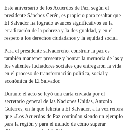
Este aniversario de los Acuerdos de Paz, según el
presidente Sánchez Cerén, es propicio para resaltar que
El Salvador ha logrado avances significativos en la
erradicación de la pobreza y la desigualdad, y en el
respeto a los derechos ciudadanos y la equidad social.
Para el presidente salvadoreño, construir la paz es
también mantener presente y honrar la memoria de las y
los valientes luchadores sociales que entregaron la vida
en el proceso de transformación política, social y
económica de El Salvador.
Durante el acto se leyó una carta enviada por el
secretario general de las Naciones Unidas, Antonio
Guterres, en la que felicita a El Salvador, a la vez reitera
que «Los Acuerdos de Paz continúan siendo un ejemplo
para la región y para el mundo de cómo superar