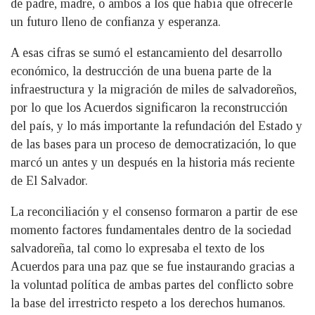
de padre, madre, o ambos a los que había que ofrecerle
un futuro lleno de confianza y esperanza.
A esas cifras se sumó el estancamiento del desarrollo
económico, la destrucción de una buena parte de la
infraestructura y la migración de miles de salvadoreños,
por lo que los Acuerdos significaron la reconstrucción
del país, y lo más importante la refundación del Estado y
de las bases para un proceso de democratización, lo que
marcó un antes y un después en la historia más reciente
de El Salvador.
La reconciliación y el consenso formaron a partir de ese
momento factores fundamentales dentro de la sociedad
salvadoreña, tal como lo expresaba el texto de los
Acuerdos para una paz que se fue instaurando gracias a
la voluntad política de ambas partes del conflicto sobre
la base del irrestricto respeto a los derechos humanos.