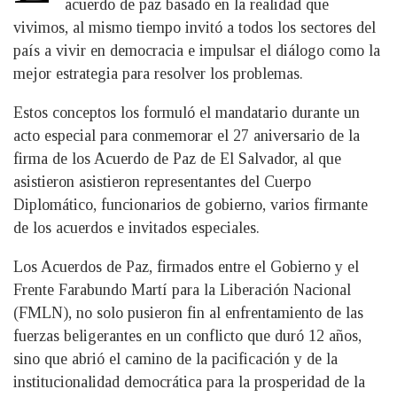
acuerdo de paz basado en la realidad que
vivimos, al mismo tiempo invitó a todos los sectores del
país a vivir en democracia e impulsar el diálogo como la
mejor estrategia para resolver los problemas.
Estos conceptos los formuló el mandatario durante un
acto especial para conmemorar el 27 aniversario de la
firma de los Acuerdo de Paz de El Salvador, al que
asistieron asistieron representantes del Cuerpo
Diplomático, funcionarios de gobierno, varios firmante
de los acuerdos e invitados especiales.
Los Acuerdos de Paz, firmados entre el Gobierno y el
Frente Farabundo Martí para la Liberación Nacional
(FMLN), no solo pusieron fin al enfrentamiento de las
fuerzas beligerantes en un conflicto que duró 12 años,
sino que abrió el camino de la pacificación y de la
institucionalidad democrática para la prosperidad de la