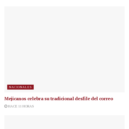
NACIONALES
Mejicanos celebra su tradicional desfile del correo
HACE 11 HORAS