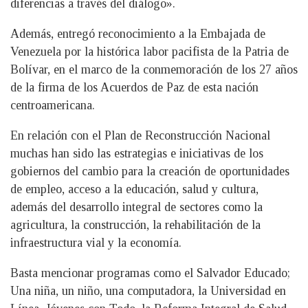
diferencias a través del diálogo».
Además, entregó reconocimiento a la Embajada de
Venezuela por la histórica labor pacifista de la Patria de
Bolívar, en el marco de la conmemoración de los 27 años
de la firma de los Acuerdos de Paz de esta nación
centroamericana.
En relación con el Plan de Reconstrucción Nacional
muchas han sido las estrategias e iniciativas de los
gobiernos del cambio para la creación de oportunidades
de empleo, acceso a la educación, salud y cultura,
además del desarrollo integral de sectores como la
agricultura, la construcción, la rehabilitación de la
infraestructura vial y la economía.
Basta mencionar programas como el Salvador Educado;
Una niña, un niño, una computadora, la Universidad en