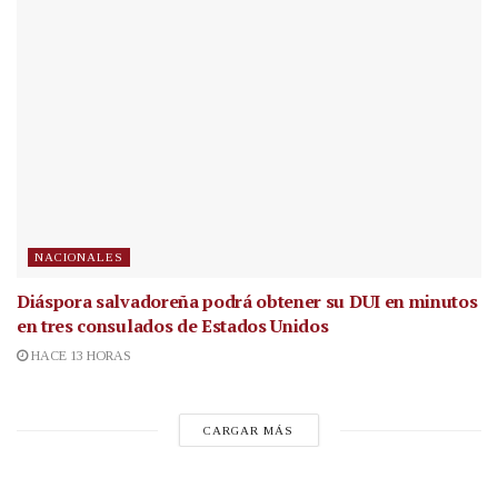
NACIONALES
Diáspora salvadoreña podrá obtener su DUI en minutos
en tres consulados de Estados Unidos
HACE 13 HORAS
CARGAR MÁS