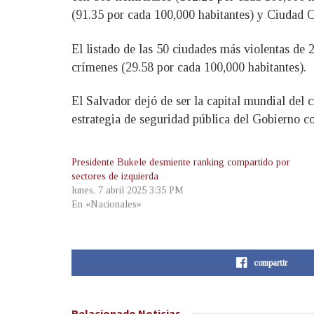
(91.35 por cada 100,000 habitantes) y Ciudad O
El listado de las 50 ciudades más violentas de 
crímenes (29.58 por cada 100,000 habitantes).
El Salvador dejó de ser la capital mundial del c
estrategia de seguridad pública del Gobierno co
Presidente Bukele desmiente ranking compartido por
sectores de izquierda
lunes, 7 abril 2025 3:35 PM
En «Nacionales»
compartir
Relacionado
Noticias