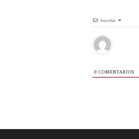
Suscribir
0
COMENTARIOS