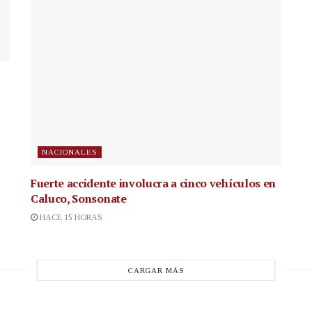
NACIONALES
Fuerte accidente involucra a cinco vehículos en
Caluco, Sonsonate
HACE 15 HORAS
CARGAR MÁS