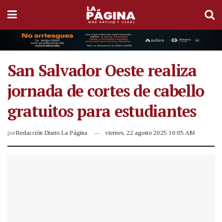
San Salvador Oeste realiza
jornada de cortes de cabello
gratuitos para estudiantes
por
Redacción Diario La Página
viernes, 22 agosto 2025 10:05 AM