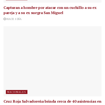
Capturan a hombre por atacar con un cuchillo a su ex
pareja y a su ex suegra San Miguel
HACE 1 DÍA
NACIONALES
Cruz Roja Salvadoreña brinda cerca de 40 asistencias en