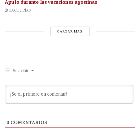
Apulo durante las vacaciones agostinas
HACE 2 DÍAS
CARGAR MÁS
Suscribir
0
COMENTARIOS