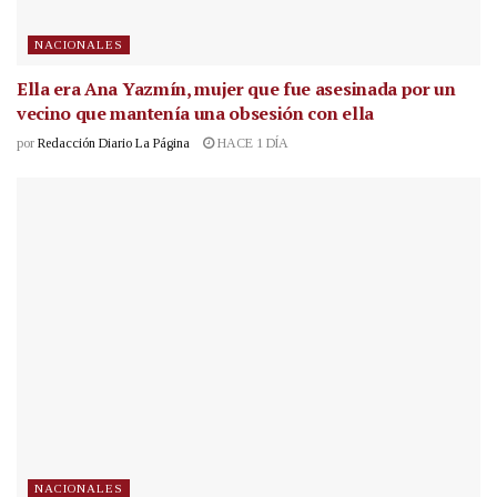
NACIONALES
Ella era Ana Yazmín, mujer que fue asesinada por un
vecino que mantenía una obsesión con ella
por
Redacción Diario La Página
HACE 1 DÍA
NACIONALES