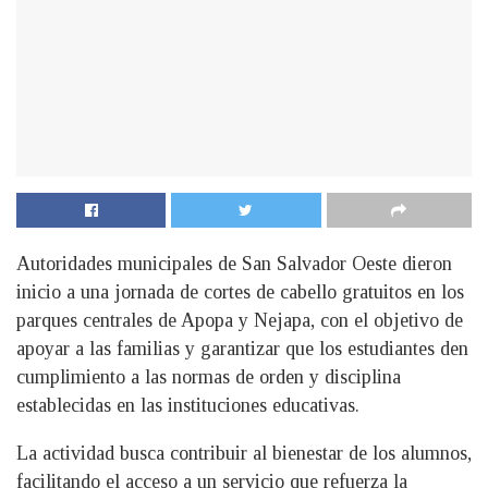
Autoridades municipales de San Salvador Oeste dieron
inicio a una jornada de cortes de cabello gratuitos en los
parques centrales de Apopa y Nejapa, con el objetivo de
apoyar a las familias y garantizar que los estudiantes den
cumplimiento a las normas de orden y disciplina
establecidas en las instituciones educativas.
La actividad busca contribuir al bienestar de los alumnos,
facilitando el acceso a un servicio que refuerza la