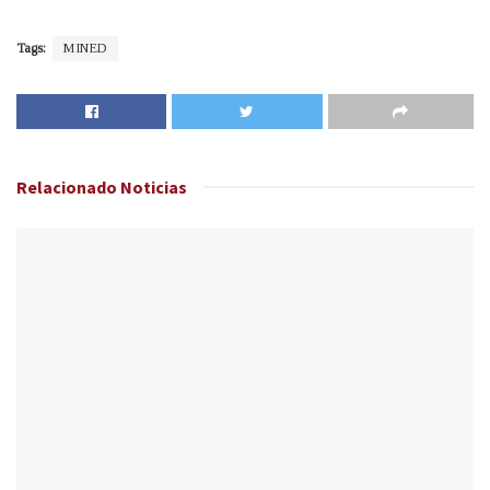
Tags:
MINED
Relacionado
Noticias