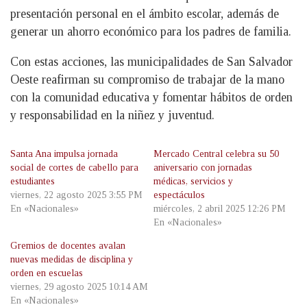
presentación personal en el ámbito escolar, además de
generar un ahorro económico para los padres de familia.
Con estas acciones, las municipalidades de San Salvador
Oeste reafirman su compromiso de trabajar de la mano
con la comunidad educativa y fomentar hábitos de orden
y responsabilidad en la niñez y juventud.
Santa Ana impulsa jornada
Mercado Central celebra su 50
social de cortes de cabello para
aniversario con jornadas
estudiantes
médicas, servicios y
viernes, 22 agosto 2025 3:55 PM
espectáculos
En «Nacionales»
miércoles, 2 abril 2025 12:26 PM
En «Nacionales»
Gremios de docentes avalan
nuevas medidas de disciplina y
orden en escuelas
viernes, 29 agosto 2025 10:14 AM
En «Nacionales»