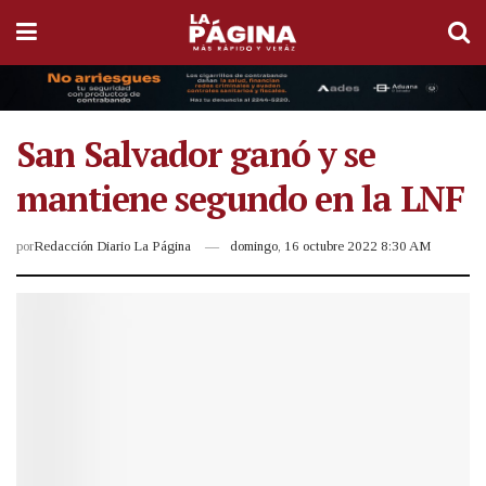
San Salvador ganó y se
mantiene segundo en la LNF
por
Redacción Diario La Página
domingo, 16 octubre 2022 8:30 AM