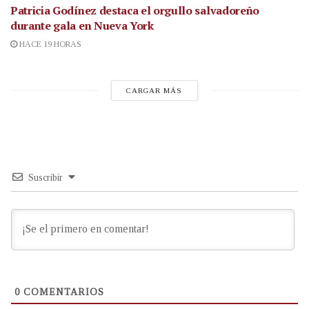
Patricia Godínez destaca el orgullo salvadoreño
durante gala en Nueva York
HACE 19 HORAS
CARGAR MÁS
Suscribir
0
COMENTARIOS