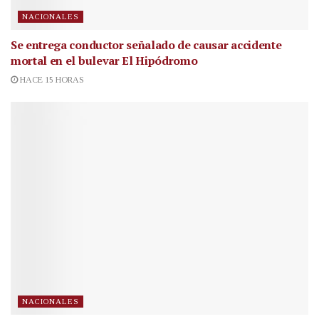
NACIONALES
Se entrega conductor señalado de causar accidente
mortal en el bulevar El Hipódromo
HACE 15 HORAS
NACIONALES