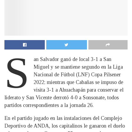
S
an Salvador ganó de local 3-1 a San
Miguel y se mantiene segundo en la Liga
Nacional de Fútbol (LNF) Copa Pilsener
2022; mientras que Cabañas se impuso de
visita 3-1 a Ahuachapán para conservar el
liderato y San Vicente derrotó 4-0 a Sonsonate, todos
partidos correspondientes a la jornada 26.
En el partido jugado en las instalaciones del Complejo
Deportivo de ANDA, los capitalinos le ganaron el duelo