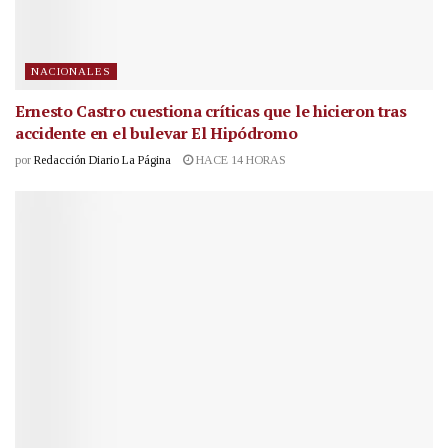
NACIONALES
Ernesto Castro cuestiona críticas que le hicieron tras
accidente en el bulevar El Hipódromo
por
Redacción Diario La Página
HACE 14 HORAS