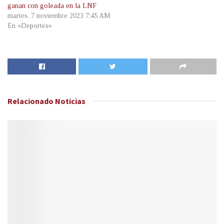
ganan con goleada en la LNF
martes, 7 noviembre 2023 7:45 AM
En «Deportes»
Relacionado
Noticias