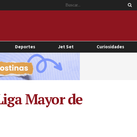
Deportes
Jet Set
Curiosidades
Liga Mayor de