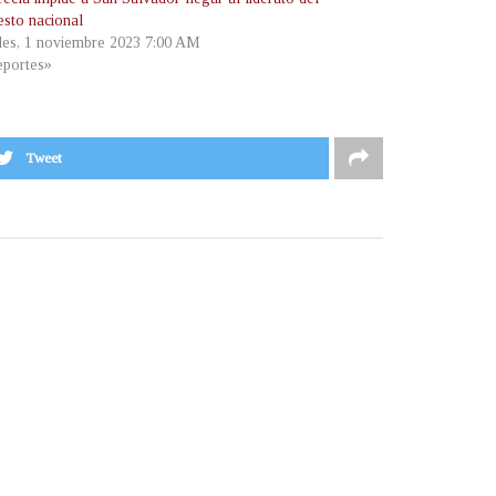
esto nacional
les, 1 noviembre 2023 7:00 AM
portes»
Tweet